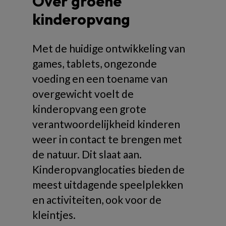
Over groene
kinderopvang
Met de huidige ontwikkeling van
games, tablets, ongezonde
voeding en een toename van
overgewicht voelt de
kinderopvang een grote
verantwoordelijkheid kinderen
weer in contact te brengen met
de natuur. Dit slaat aan.
Kinderopvanglocaties bieden de
meest uitdagende speelplekken
en activiteiten, ook voor de
kleintjes.