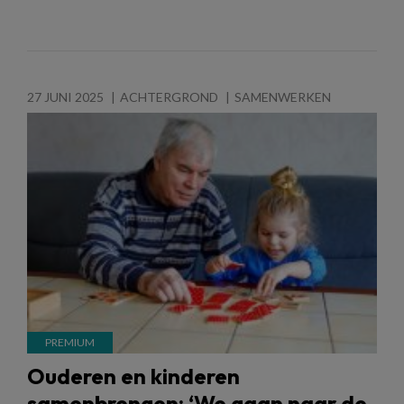
27 JUNI 2025
ACHTERGROND
SAMENWERKEN
Ouderen en kinderen
samenbrengen: ‘We gaan naar de