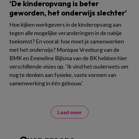
‘De kinderopvang is beter
geworden, het onderwijs slechter’
Hoe kijken werkgevers in de kinderopvang aan
tegen alle mogelijke veranderingen in de nabije
toekomst? En vooral: hoe moet je samenwerken
met het onderwijs? Monique Vreeburg van de
BMK en Emmeline Bijlsma van de BK hebben hier
verschillende visies op. ‘Ik vind het ouderwets om
nog te denken aan fysieke, vaste vormen van
samenwerking in één gebouw.'
Laad meer