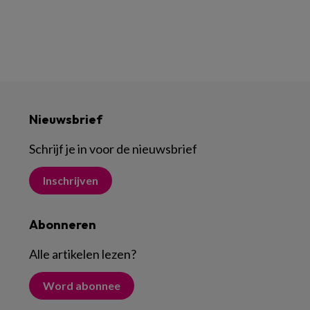
Nieuwsbrief
Schrijf je in voor de nieuwsbrief
Inschrijven
Abonneren
Alle artikelen lezen
?
Word abonnee