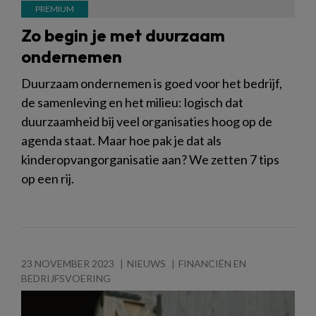
Zo begin je met duurzaam
ondernemen
Duurzaam ondernemen is goed voor het bedrijf,
de samenleving en het milieu: logisch dat
duurzaamheid bij veel organisaties hoog op de
agenda staat. Maar hoe pak je dat als
kinderopvangorganisatie aan? We zetten 7 tips
op een rij.
23 NOVEMBER 2023
NIEUWS
FINANCIËN EN
BEDRIJFSVOERING