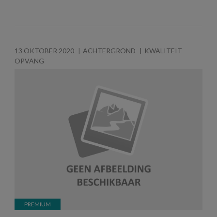
13 OKTOBER 2020
ACHTERGROND
KWALITEIT
OPVANG