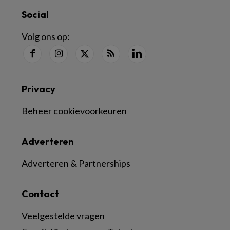
Social
Volg ons op:
Privacy
Beheer cookievoorkeuren
Adverteren
Adverteren & Partnerships
Contact
Veelgestelde vragen