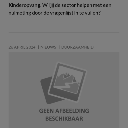
Kinderopvang. Wil jij de sector helpen met een
nulmeting door de vragenlijst in te vullen?
26 APRIL 2024
NIEUWS
DUURZAAMHEID