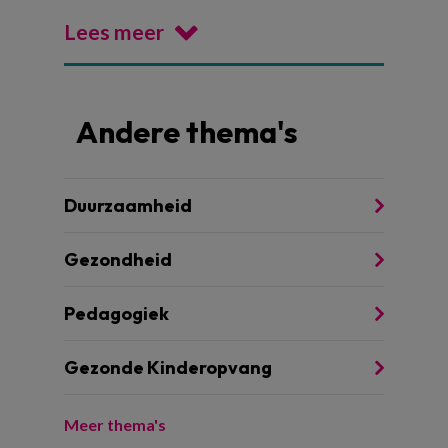
Lees meer
Andere thema's
Duurzaamheid
Gezondheid
Pedagogiek
Gezonde Kinderopvang
Meer thema's