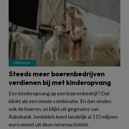
Steeds meer boerenbedrijven
verdienen bij met kinderopvang
Een kinderopvang op een boerenbedrijf? Dat
klinkt als een mooie combinatie. En dan vinden
ook de boeren, zo blijkt uit gegevens van
Rabobank. Inmiddels komt landelijk al 115 miljoen
euro omzet uit deze nevenactiviteit.