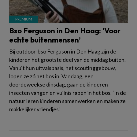
Bso Ferguson in Den Haag: ‘Voor
echte buitenmensen’
Bij outdoor-bso Ferguson in Den Haag zijn de
kinderen het grootste deel van de middag buiten.
Vanuit hun uitvalsbasis, het scoutinggebouw,
lopen ze zó het bos in. Vandaag, een
doordeweekse dinsdag, gaan de kinderen
insecten vangen en vuilnis rapen in het bos. ‘In de
natuur leren kinderen samenwerken en maken ze
makkelijker vriendjes.'