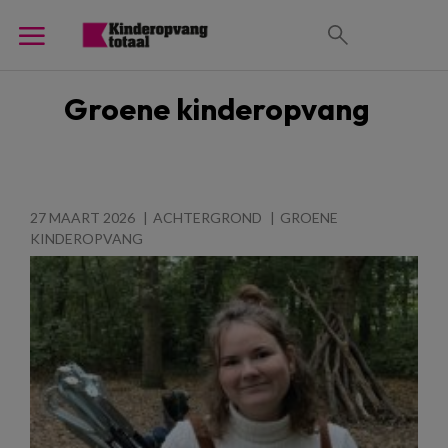
Groene kinderopvang
27 MAART 2026
ACHTERGROND
GROENE
KINDEROPVANG