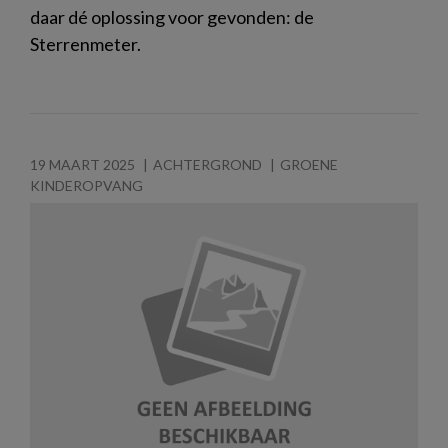
daar dé oplossing voor gevonden: de
Sterrenmeter.
19 MAART 2025
ACHTERGROND
GROENE
KINDEROPVANG