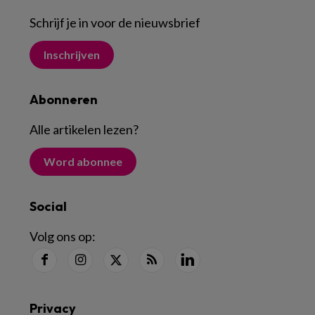
Schrijf je in voor de nieuwsbrief
Inschrijven
Abonneren
Alle artikelen lezen
?
Word abonnee
Social
Volg ons op:
Privacy