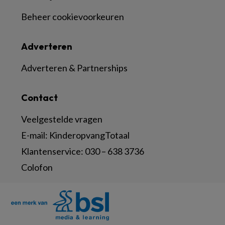
Beheer cookievoorkeuren
Adverteren
Adverteren & Partnerships
Contact
Veelgestelde vragen
E-mail:
KinderopvangTotaal
Klantenservice:
030 – 638 3736
Colofon