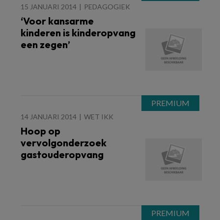
15 JANUARI 2014
PEDAGOGIEK
‘Voor kansarme
kinderen is kinderopvang
een zegen’
14 JANUARI 2014
WET IKK
Hoop op
vervolgonderzoek
gastouderopvang