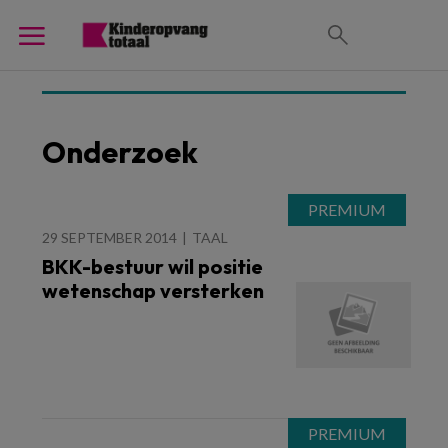
Onderzoek
29 SEPTEMBER 2014
TAAL
BKK-bestuur wil positie
wetenschap versterken