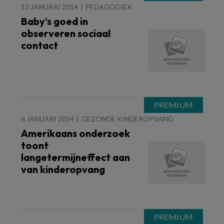
13 JANUARI 2014
PEDAGOGIEK
Baby’s goed in
observeren sociaal
contact
6 JANUARI 2014
GEZONDE KINDEROPVANG
Amerikaans onderzoek
toont
langetermijneffect aan
van kinderopvang