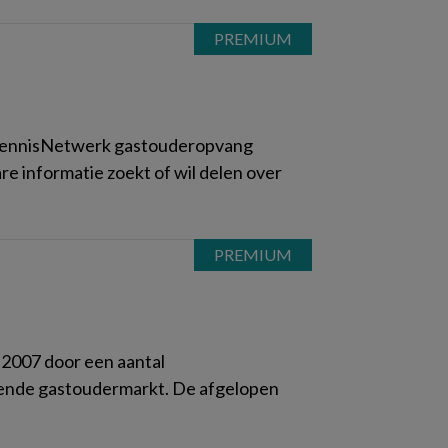
ennisNetwerk gastouderopvang
re informatie zoekt of wil delen over
 2007 door een aantal
eiende gastoudermarkt. De afgelopen