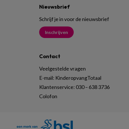
Nieuwsbrief
Schrijf je in voor de nieuwsbrief
Inschrijven
Contact
Veelgestelde vragen
E-mail:
KinderopvangTotaal
Klantenservice:
030 – 638 3736
Colofon