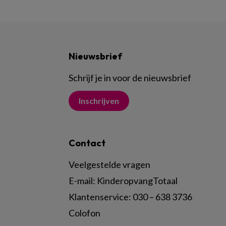
Nieuwsbrief
Schrijf je in voor de nieuwsbrief
Inschrijven
Contact
Veelgestelde vragen
E-mail:
KinderopvangTotaal
Klantenservice:
030 – 638 3736
Colofon