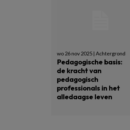
wo 26 nov 2025 | Achtergrond
Pedagogische basis:
de kracht van
pedagogisch
professionals in het
alledaagse leven