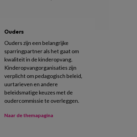
Ouders
Ouders zijn een belangrijke
sparringpartner als het gaat om
kwaliteit in de kinderopvang.
Kinderopvangorganisaties zijn
verplicht om pedagogisch beleid,
uurtarieven en andere
beleidsmatige keuzes met de
oudercommissie te overleggen.
Naar de themapagina