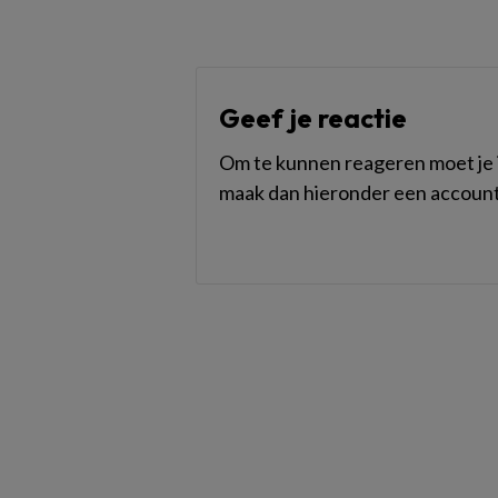
Geef je reactie
Om te kunnen reageren moet je i
maak dan hieronder een account