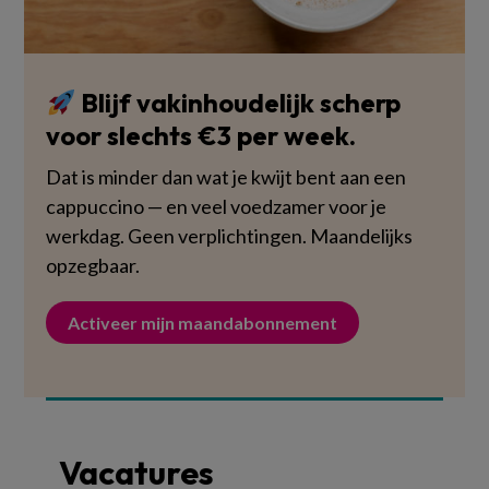
Blijf vakinhoudelijk scherp
voor slechts €3 per week.
Dat is minder dan wat je kwijt bent aan een
cappuccino — en veel voedzamer voor je
werkdag. Geen verplichtingen. Maandelijks
opzegbaar.
Activeer mijn maandabonnement
Vacatures