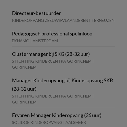
Directeur-bestuurder
KINDEROPVANG ZEEUWS-VLAANDEREN | TERNEUZEN
Pedagogisch professional spelinloop
DYNAMO | AMSTERDAM
Clustermanager bij SKG (28-32 uur)
STICHTING KINDERCENTRA GORINCHEM |
GORINCHEM
Manager Kinderopvang bij Kinderopvang SKR
(28-32 uur)
STICHTING KINDERCENTRA GORINCHEM |
GORINCHEM
Ervaren Manager Kinderopvang (36 uur)
SOLIDOE KINDEROPVANG | AALSMEER