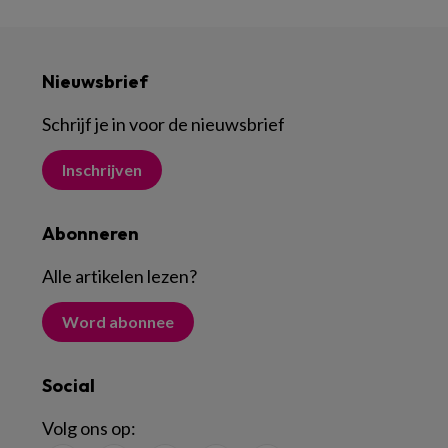
Nieuwsbrief
Schrijf je in voor de nieuwsbrief
Inschrijven
Abonneren
Alle artikelen lezen
?
Word abonnee
Social
Volg ons op: