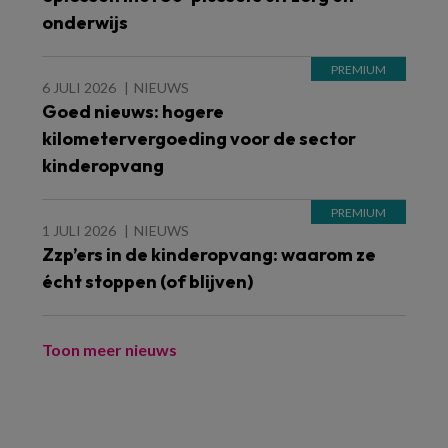
onderwijs
6 JULI 2026
NIEUWS
Goed nieuws: hogere
kilometervergoeding voor de sector
kinderopvang
1 JULI 2026
NIEUWS
Zzp’ers in de kinderopvang: waarom ze
écht stoppen (of blijven)
Toon meer nieuws