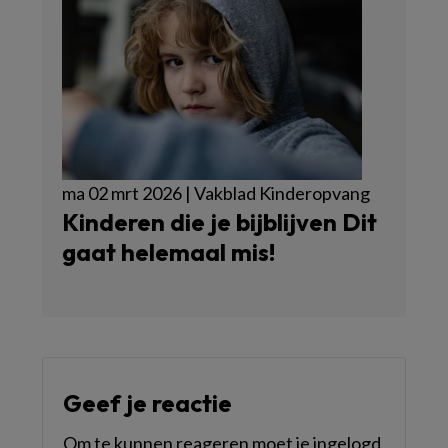
ma 02 mrt 2026 | Vakblad Kinderopvang
Kinderen die je bijblijven Dit
gaat helemaal mis!
Geef je reactie
Om te kunnen reageren moet je ingelogd