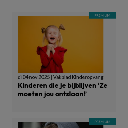
di 04 nov 2025 | Vakblad Kinderopvang
Kinderen die je bijblijven ‘Ze
moeten jou ontslaan!’