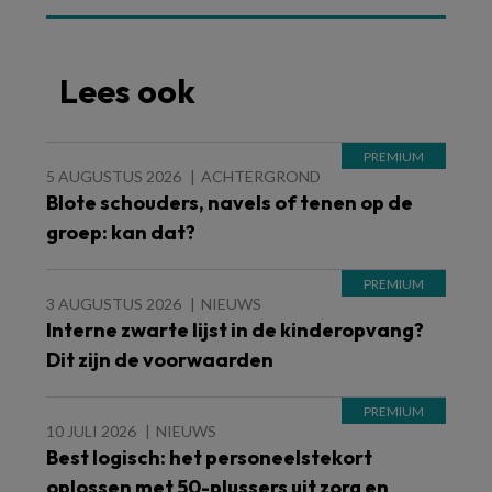
Lees ook
5 AUGUSTUS 2026
ACHTERGROND
Blote schouders, navels of tenen op de
groep: kan dat?
3 AUGUSTUS 2026
NIEUWS
Interne zwarte lijst in de kinderopvang?
Dit zijn de voorwaarden
10 JULI 2026
NIEUWS
Best logisch: het personeelstekort
oplossen met 50-plussers uit zorg en