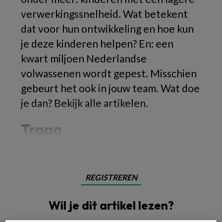
verwerkingssnelheid. Wat betekent
dat voor hun ontwikkeling en hoe kun
je deze kinderen helpen? En: een
kwart miljoen Nederlandse
volwassenen wordt gepest. Misschien
gebeurt het ook in jouw team. Wat doe
je dan? Bekijk alle artikelen.
Traag
REGISTREREN
Wil je dit artikel lezen?