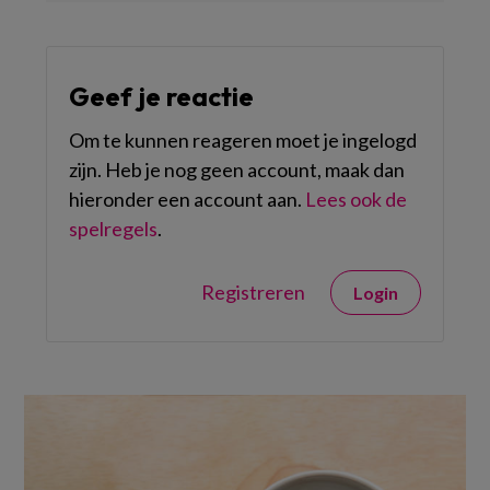
Geef je reactie
Om te kunnen reageren moet je ingelogd
zijn. Heb je nog geen account, maak dan
hieronder een account aan.
Lees ook de
spelregels
.
Registreren
Login