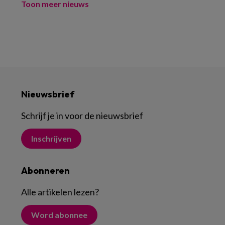
Toon meer nieuws
Nieuwsbrief
Schrijf je in voor de nieuwsbrief
Inschrijven
Abonneren
Alle artikelen lezen
?
Word abonnee