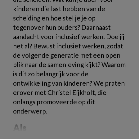
kinderen die last hebben van de
scheiding en hoe stel je je op
tegenover hun ouders? Daarnaast
aandacht voor inclusief werken. Doe jij
het al? Bewust inclusief werken, zodat
de volgende generatie met een open
blik naar de samenleving kijkt? Waarom
is dit zo belangrijk voor de
ontwikkeling van kinderen? We praten
erover met Christel Eijkholt, die
onlangs promoveerde op dit
onderwerp.
Als