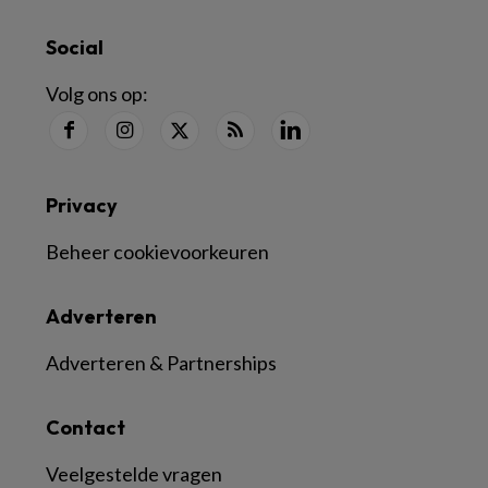
Social
Volg ons op:
Privacy
Beheer cookievoorkeuren
Adverteren
Adverteren & Partnerships
Contact
Veelgestelde vragen