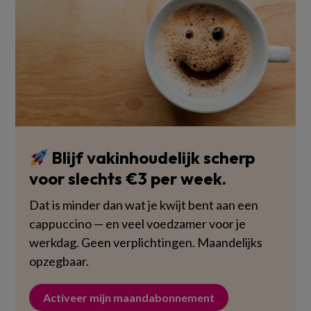
Blijf vakinhoudelijk scherp
voor slechts €3 per week.
Dat is minder dan wat je kwijt bent aan een
cappuccino — en veel voedzamer voor je
werkdag. Geen verplichtingen. Maandelijks
opzegbaar.
Activeer mijn maandabonnement