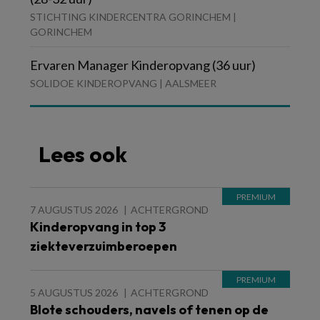
STICHTING KINDERCENTRA GORINCHEM |
GORINCHEM
Ervaren Manager Kinderopvang (36 uur)
SOLIDOE KINDEROPVANG | AALSMEER
Lees ook
7 AUGUSTUS 2026
ACHTERGROND
Kinderopvang in top 3
ziekteverzuimberoepen
5 AUGUSTUS 2026
ACHTERGROND
Blote schouders, navels of tenen op de