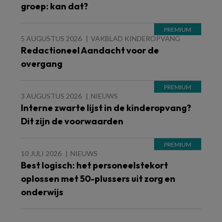
groep: kan dat?
5 AUGUSTUS 2026
VAKBLAD KINDEROPVANG
Redactioneel Aandacht voor de
overgang
3 AUGUSTUS 2026
NIEUWS
Interne zwarte lijst in de kinderopvang?
Dit zijn de voorwaarden
10 JULI 2026
NIEUWS
Best logisch: het personeelstekort
oplossen met 50-plussers uit zorg en
onderwijs