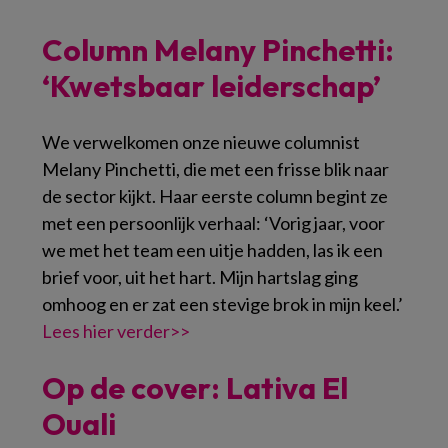
Column Melany Pinchetti:
‘Kwetsbaar leiderschap’
We verwelkomen onze nieuwe columnist
Melany Pinchetti, die met een frisse blik naar
de sector kijkt. Haar eerste column begint ze
met een persoonlijk verhaal: ‘Vorig jaar, voor
we met het team een uitje hadden, las ik een
brief voor, uit het hart. Mijn hartslag ging
omhoog en er zat een stevige brok in mijn keel.’
Lees hier verder>>
Op de cover: Lativa El
Ouali