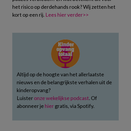
het risico op derdehands rook? Wij zetten het
kort op een rij.
Lees hier verder>>
Altijd op de hoogte van het allerlaatste
nieuws en de belangrijkste verhalen uit de
kinderopvang?
Luister
onze wekelijkse podcast
. Of
abonneer je
hier
gratis, via Spotify.