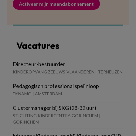
Activeer mijn maandabonnement
Vacatures
Directeur-bestuurder
KINDEROPVANG ZEEUWS-VLAANDEREN | TERNEUZEN
Pedagogisch professional spelinloop
DYNAMO | AMSTERDAM
Clustermanager bij SKG (28-32 uur)
STICHTING KINDERCENTRA GORINCHEM |
GORINCHEM