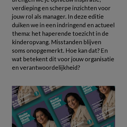
verdieping en scherpe inzichten voor
jouw rol als manager. In deze editie
duiken we in een indringend en actueel
thema: het haperende toezicht in de
kinderopvang. Misstanden blijven
soms onopgemerkt. Hoe kan dat? En
wat betekent dit voor jouw organisatie
en verantwoordelijkheid?