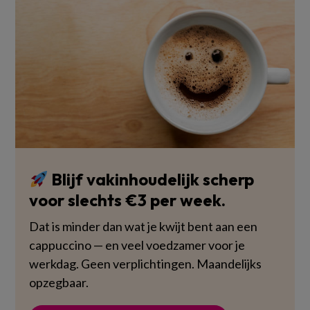
Blijf vakinhoudelijk scherp
voor slechts €3 per week.
Dat is minder dan wat je kwijt bent aan een
cappuccino — en veel voedzamer voor je
werkdag. Geen verplichtingen. Maandelijks
opzegbaar.