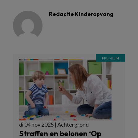
Redactie Kinderopvang
di 04 nov 2025 | Achtergrond
Straffen en belonen ‘Op