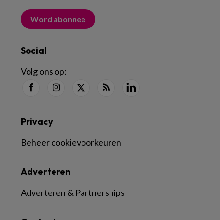
Word abonnee
Social
Volg ons op:
Privacy
Beheer cookievoorkeuren
Adverteren
Adverteren & Partnerships