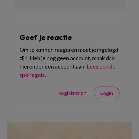
Geef je reactie
Om te kunnen reageren moet je ingelogd
zijn. Heb je nog geen account, maak dan
hieronder een account aan.
Lees ook de
spelregels
.
Registreren
Login