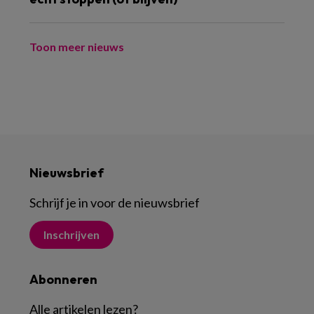
Toon meer nieuws
Nieuwsbrief
Schrijf je in voor de nieuwsbrief
Inschrijven
Abonneren
Alle artikelen lezen
?