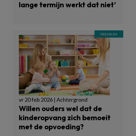
lange termijn werkt dat niet’
vr 20 feb 2026 | Achtergrond
Willen ouders wel dat de
kinderopvang zich bemoeit
met de opvoeding?