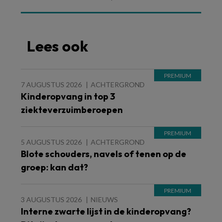
Lees ook
7 AUGUSTUS 2026
ACHTERGROND
Kinderopvang in top 3
ziekteverzuimberoepen
5 AUGUSTUS 2026
ACHTERGROND
Blote schouders, navels of tenen op de
groep: kan dat?
3 AUGUSTUS 2026
NIEUWS
Interne zwarte lijst in de kinderopvang?