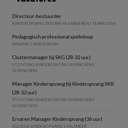
Directeur-bestuurder
KINDEROPVANG ZEEUWS-VLAANDEREN | TERNEUZEN
Pedagogisch professional spelinloop
DYNAMO | AMSTERDAM
Clustermanager bij SKG (28-32 uur)
STICHTING KINDERCENTRA GORINCHEM |
GORINCHEM
Manager Kinderopvang bij Kinderopvang SKR
(28-32 uur)
STICHTING KINDERCENTRA GORINCHEM |
GORINCHEM
Ervaren Manager Kinderopvang (36 uur)
SOLIDOE KINDEROPVANG | AALSMEER