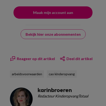
Bekijk hier onze abonnementen
Reageer op dit artikel
Deel dit artikel
arbeidsvoorwaarden
cao kinderopvang
karinbroeren
Redacteur KinderopvangTotaal