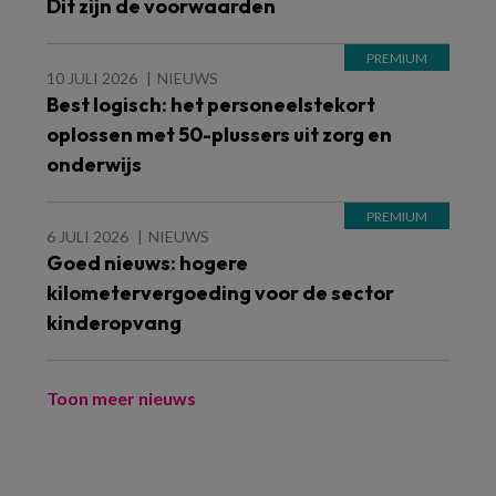
Dit zijn de voorwaarden
10 JULI 2026
NIEUWS
Best logisch: het personeelstekort
oplossen met 50-plussers uit zorg en
onderwijs
6 JULI 2026
NIEUWS
Goed nieuws: hogere
kilometervergoeding voor de sector
kinderopvang
Toon meer nieuws