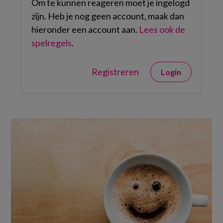
Om te kunnen reageren moet je ingelogd
zijn. Heb je nog geen account, maak dan
hieronder een account aan.
Lees ook de
spelregels
.
Registreren
Login