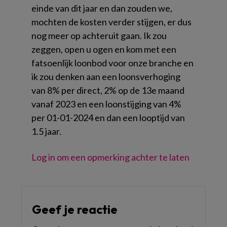
einde van dit jaar en dan zouden we,
mochten de kosten verder stijgen, er dus
nog meer op achteruit gaan. Ik zou
zeggen, open u ogen en kom met een
fatsoenlijk loonbod voor onze branche en
ik zou denken aan een loonsverhoging
van 8% per direct, 2% op de 13e maand
vanaf 2023 en een loonstijging van 4%
per 01-01-2024 en dan een looptijd van
1.5 jaar.
Log in om een opmerking achter te laten
Geef je reactie