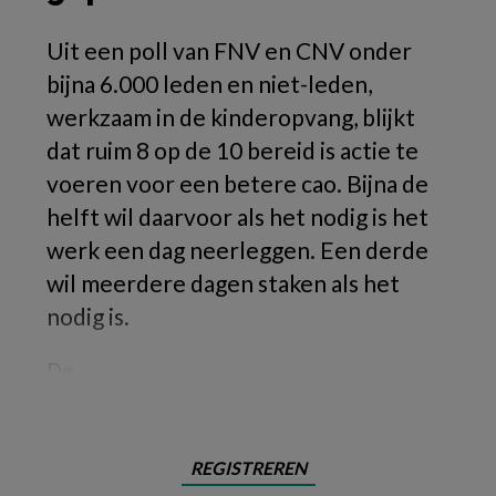
Uit een poll van FNV en CNV onder
bijna 6.000 leden en niet-leden,
werkzaam in de kinderopvang, blijkt
dat ruim 8 op de 10 bereid is actie te
voeren voor een betere cao. Bijna de
helft wil daarvoor als het nodig is het
werk een dag neerleggen. Een derde
wil meerdere dagen staken als het
nodig is.
De
REGISTREREN