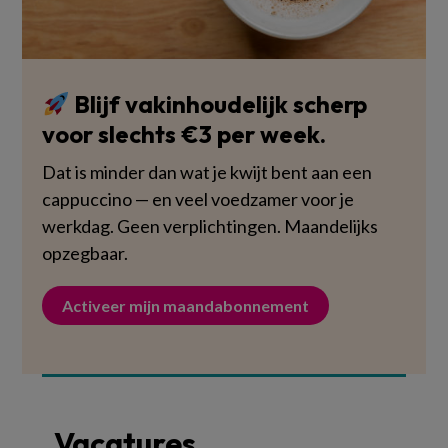
Blijf vakinhoudelijk scherp
voor slechts €3 per week.
Dat is minder dan wat je kwijt bent aan een
cappuccino — en veel voedzamer voor je
werkdag. Geen verplichtingen. Maandelijks
opzegbaar.
Activeer mijn maandabonnement
Vacatures