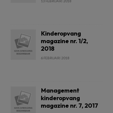
13 FEBRUARI 2018
Lees meer
Kinderopvang
magazine nr. 1/2,
2018
6 FEBRUARI 2018
Lees meer
Management
kinderopvang
magazine nr. 7, 2017