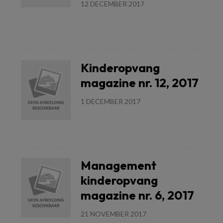
12 DECEMBER 2017
Lees meer
Kinderopvang
magazine nr. 12, 2017
1 DECEMBER 2017
Lees meer
Management
kinderopvang
magazine nr. 6, 2017
21 NOVEMBER 2017