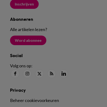
Inschrijven
Abonneren
Alle artikelen lezen
?
Word abonnee
Social
Volg ons op:
Privacy
Beheer cookievoorkeuren