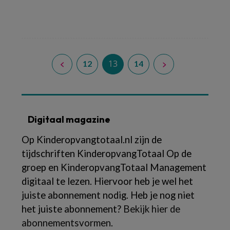
Lees meer
13
12
14
Digitaal magazine
Op Kinderopvangtotaal.nl zijn de
tijdschriften KinderopvangTotaal Op de
groep en KinderopvangTotaal Management
digitaal te lezen. Hiervoor heb je wel het
juiste abonnement nodig. Heb je nog niet
het juiste abonnement?
Bekijk hier de
abonnementsvormen
.