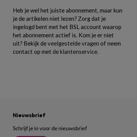
Heb je wel het juiste abonnement, maar kun
je de artikelen niet lezen? Zorg dat je
ingelogd bent met het BSL account waarop
het abonnement actief is. Kom je er niet
uit? Bekijk de
veelgestelde vragen
of neem
contact op met
de klantenservice
.
Nieuwsbrief
Schrijf je in voor de nieuwsbrief