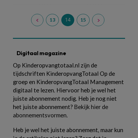
14
13
15
Digitaal magazine
Op Kinderopvangtotaal.nl zijn de
tijdschriften KinderopvangTotaal Op de
groep en KinderopvangTotaal Management
digitaal te lezen. Hiervoor heb je wel het
juiste abonnement nodig. Heb je nog niet
het juiste abonnement?
Bekijk hier de
abonnementsvormen
.
Heb je wel het juiste abonnement, maar kun