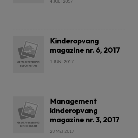
4 JULI 2017
Lees meer
Kinderopvang
magazine nr. 6, 2017
1 JUNI 2017
Lees meer
Management
kinderopvang
magazine nr. 3, 2017
28 MEI 2017