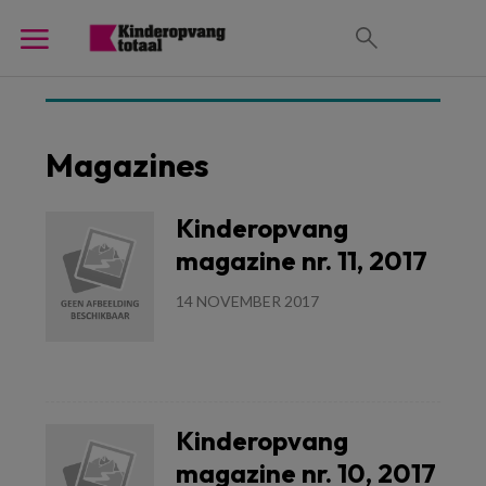
Magazines
Kinderopvang
magazine nr. 11, 2017
14 NOVEMBER 2017
Lees meer
Kinderopvang
magazine nr. 10, 2017