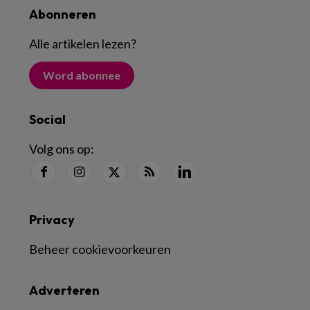
Abonneren
Alle artikelen lezen
?
Word abonnee
Social
Volg ons op:
Privacy
Beheer cookievoorkeuren
Adverteren