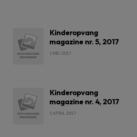
Lees meer
Kinderopvang
magazine nr. 5, 2017
1 MEI 2017
Lees meer
Kinderopvang
magazine nr. 4, 2017
1 APRIL 2017
Lees meer