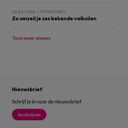
20 JULI 2026
SPONSORED
Zo omzeil je zes bekende valkuilen
Toon meer nieuws
Nieuwsbrief
Schrijf je in voor de nieuwsbrief
Inschrijven