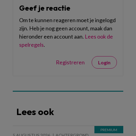
Geef je reactie
Om te kunnen reageren moet je ingelogd
zijn. Heb je nog geen account, maak dan
hieronder een account aan.
Lees ook de
spelregels
.
Registreren
Login
Lees ook
5 AUGUSTUS 2026
ACHTERGROND