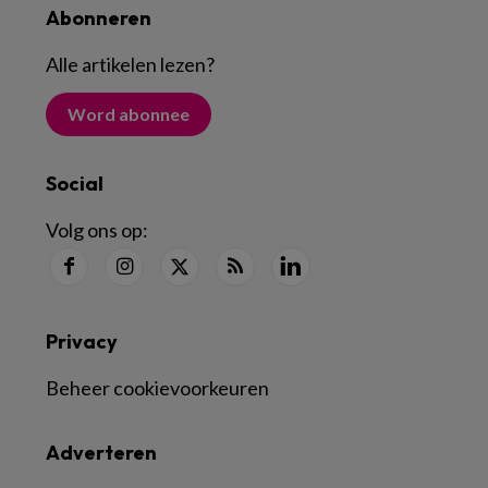
Abonneren
Alle artikelen lezen
?
Word abonnee
Social
Volg ons op:
Privacy
Beheer cookievoorkeuren
Adverteren