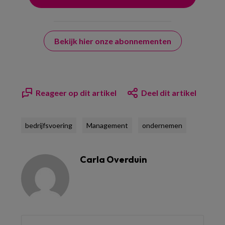
Bekijk hier onze abonnementen
Reageer op dit artikel
Deel dit artikel
bedrijfsvoering
Management
ondernemen
Carla Overduin