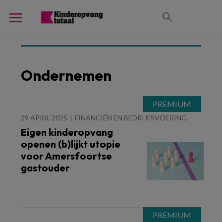
Ondernemen
29 APRIL 2025
FINANCIËN EN BEDRIJFSVOERING
Eigen kinderopvang
openen (b)lijkt utopie
voor Amersfoortse
gastouder