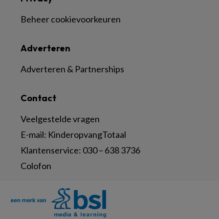
Beheer cookievoorkeuren
Adverteren
Adverteren & Partnerships
Contact
Veelgestelde vragen
E-mail:
KinderopvangTotaal
Klantenservice:
030 – 638 3736
Colofon