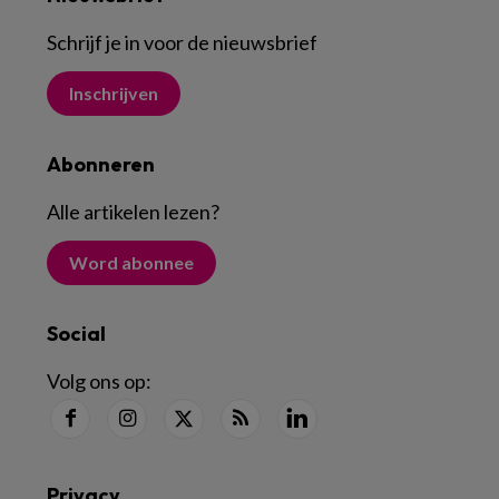
Schrijf je in voor de nieuwsbrief
Inschrijven
Abonneren
Alle artikelen lezen
?
Word abonnee
Social
Volg ons op:
Privacy