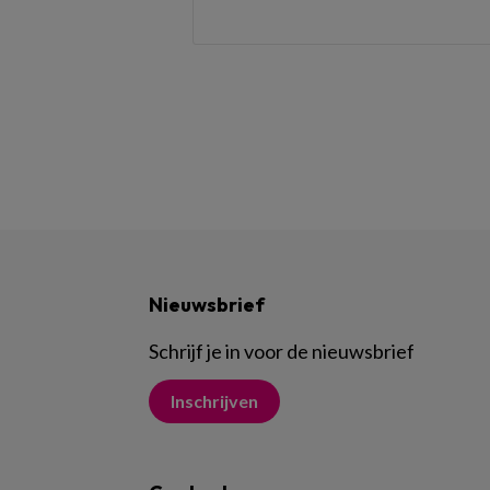
Nieuwsbrief
Schrijf je in voor de nieuwsbrief
Inschrijven