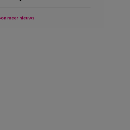
oon meer nieuws