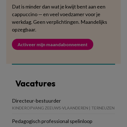
Dat is minder dan wat je kwijt bent aan een
cappuccino — en veel voedzamer voor je
werkdag. Geen verplichtingen. Maandelijks
opzegbaar.
Activeer mijn maandabonnement
Vacatures
Directeur-bestuurder
KINDEROPVANG ZEEUWS-VLAANDEREN | TERNEUZEN
Pedagogisch professional spelinloop