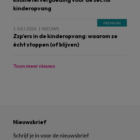
kinderopvang
1 JULI 2026
NIEUWS
Zzp’ers in de kinderopvang: waarom ze
écht stoppen (of blijven)
Toon meer nieuws
Nieuwsbrief
Schrijf je in voor de nieuwsbrief