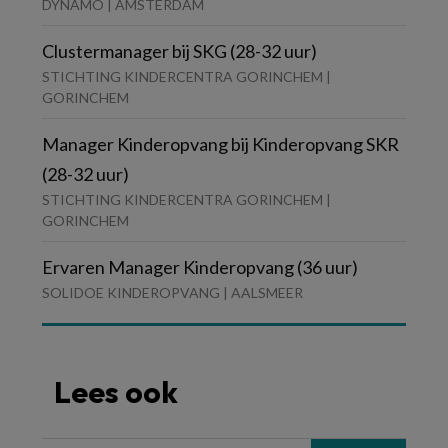
DYNAMO | AMSTERDAM
Clustermanager bij SKG (28-32 uur)
STICHTING KINDERCENTRA GORINCHEM |
GORINCHEM
Manager Kinderopvang bij Kinderopvang SKR
(28-32 uur)
STICHTING KINDERCENTRA GORINCHEM |
GORINCHEM
Ervaren Manager Kinderopvang (36 uur)
SOLIDOE KINDEROPVANG | AALSMEER
Lees ook