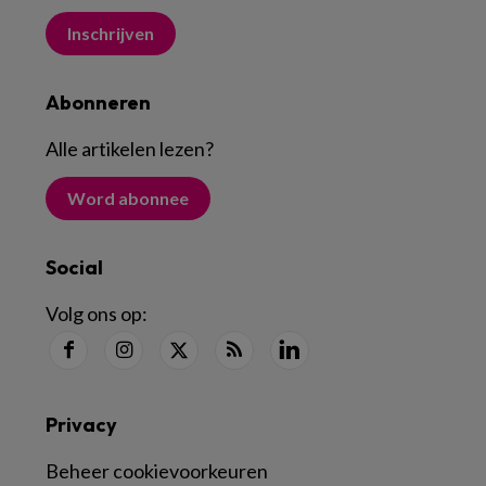
Inschrijven
Abonneren
Alle artikelen lezen
?
Word abonnee
Social
Volg ons op:
Privacy
Beheer cookievoorkeuren