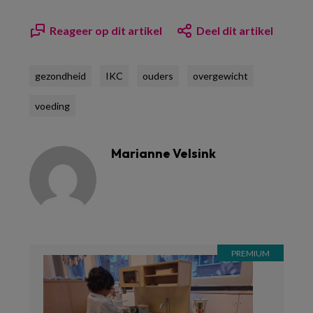
Reageer op dit artikel
Deel dit artikel
gezondheid
IKC
ouders
overgewicht
voeding
Marianne Velsink