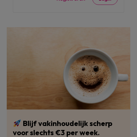
Blijf vakinhoudelijk scherp
voor slechts €3 per week.