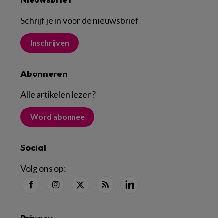
Schrijf je in voor de nieuwsbrief
Inschrijven
Abonneren
Alle artikelen lezen
?
Word abonnee
Social
Volg ons op: