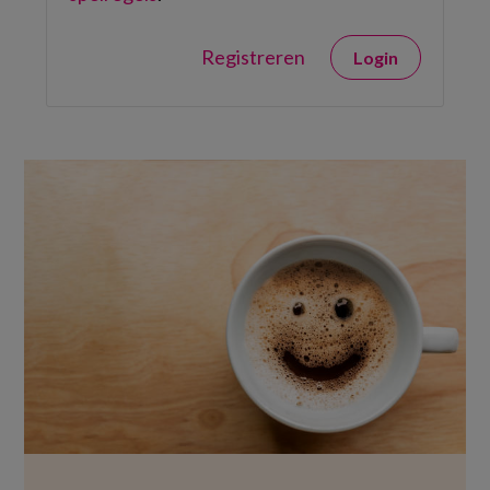
Registreren
Login