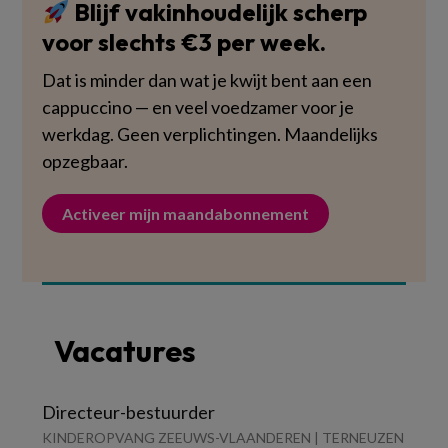
Blijf vakinhoudelijk scherp
voor slechts €3 per week.
Dat is minder dan wat je kwijt bent aan een
cappuccino — en veel voedzamer voor je
werkdag. Geen verplichtingen. Maandelijks
opzegbaar.
Activeer mijn maandabonnement
Vacatures
Directeur-bestuurder
KINDEROPVANG ZEEUWS-VLAANDEREN | TERNEUZEN