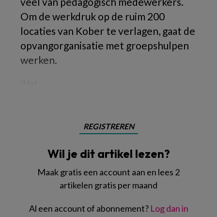
veel van pedagogisch medewerkers.
Om de werkdruk op de ruim 200
locaties van Kober te verlagen, gaat de
opvangorganisatie met groepshulpen
werken.
‘Het
REGISTREREN
Wil je dit artikel lezen?
Maak gratis een account aan en lees 2
artikelen gratis per maand
Al een account of abonnement?
Log dan in