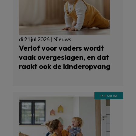
di 21 jul 2026 | Nieuws
Verlof voor vaders wordt
vaak overgeslagen, en dat
raakt ook de kinderopvang