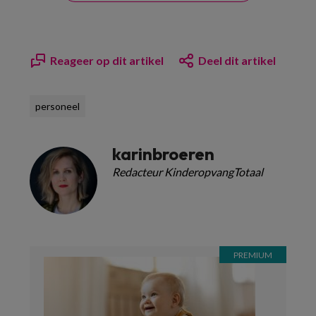
Reageer op dit artikel
Deel dit artikel
personeel
karinbroeren
Redacteur KinderopvangTotaal