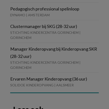
Pedagogisch professional spelinloop
DYNAMO | AMSTERDAM
Clustermanager bij SKG (28-32 uur)
STICHTING KINDERCENTRA GORINCHEM |
GORINCHEM
Manager Kinderopvang bij Kinderopvang SKR
(28-32 uur)
STICHTING KINDERCENTRA GORINCHEM |
GORINCHEM
Ervaren Manager Kinderopvang (36 uur)
SOLIDOE KINDEROPVANG | AALSMEER