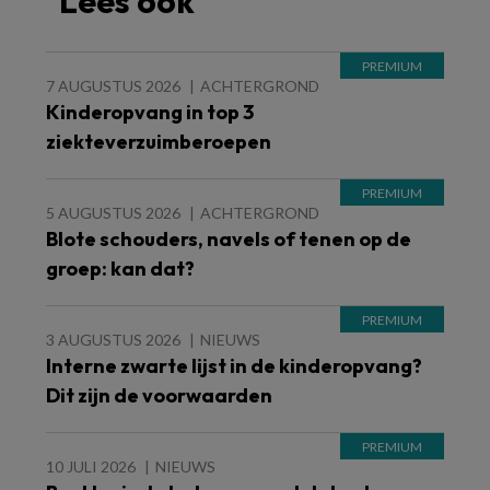
Lees ook
7 AUGUSTUS 2026
ACHTERGROND
Kinderopvang in top 3
ziekteverzuimberoepen
5 AUGUSTUS 2026
ACHTERGROND
Blote schouders, navels of tenen op de
groep: kan dat?
3 AUGUSTUS 2026
NIEUWS
Interne zwarte lijst in de kinderopvang?
Dit zijn de voorwaarden
10 JULI 2026
NIEUWS