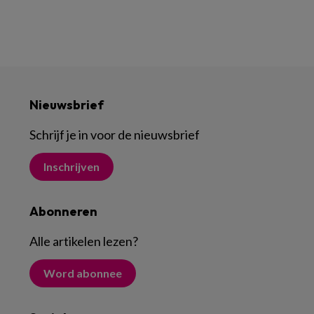
Nieuwsbrief
Schrijf je in voor de nieuwsbrief
Inschrijven
Abonneren
Alle artikelen lezen
?
Word abonnee