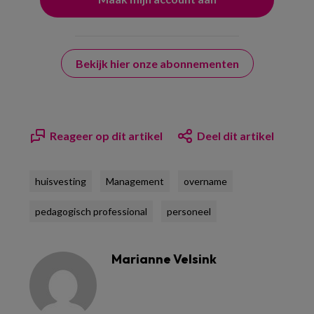
Bekijk hier onze abonnementen
Reageer op dit artikel
Deel dit artikel
huisvesting
Management
overname
pedagogisch professional
personeel
Marianne Velsink