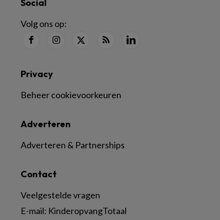
Social
Volg ons op:
Privacy
Beheer cookievoorkeuren
Adverteren
Adverteren & Partnerships
Contact
Veelgestelde vragen
E-mail:
KinderopvangTotaal