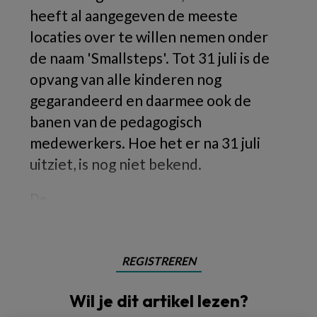
heeft al aangegeven de meeste
locaties over te willen nemen onder
de naam 'Smallsteps'. Tot 31 juli is de
opvang van alle kinderen nog
gegarandeerd en daarmee ook de
banen van de pedagogisch
medewerkers. Hoe het er na 31 juli
uitziet, is nog niet bekend.
De
REGISTREREN
Wil je dit artikel lezen?