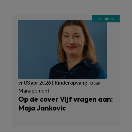
vr 03 apr 2026 | KinderopvangTotaal
Management
Op de cover Vijf vragen aan:
Maja Jankovic