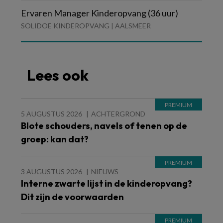
Ervaren Manager Kinderopvang (36 uur)
SOLIDOE KINDEROPVANG | AALSMEER
Lees ook
5 AUGUSTUS 2026
ACHTERGROND
Blote schouders, navels of tenen op de
groep: kan dat?
3 AUGUSTUS 2026
NIEUWS
Interne zwarte lijst in de kinderopvang?
Dit zijn de voorwaarden