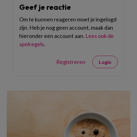
Geef je reactie
Om te kunnen reageren moet je ingelogd
zijn. Heb je nog geen account, maak dan
hieronder een account aan.
Lees ook de
spelregels
.
Registreren
Login