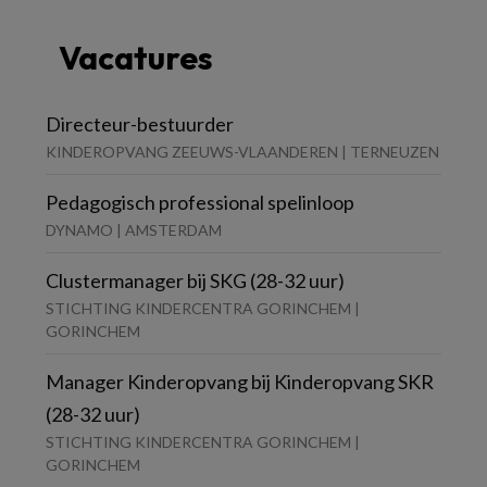
Vacatures
Directeur-bestuurder
KINDEROPVANG ZEEUWS-VLAANDEREN | TERNEUZEN
Pedagogisch professional spelinloop
DYNAMO | AMSTERDAM
Clustermanager bij SKG (28-32 uur)
STICHTING KINDERCENTRA GORINCHEM |
GORINCHEM
Manager Kinderopvang bij Kinderopvang SKR
(28-32 uur)
STICHTING KINDERCENTRA GORINCHEM |
GORINCHEM