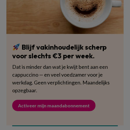
Blijf vakinhoudelijk scherp
voor slechts €3 per week.
Dat is minder dan wat je kwijt bent aan een
cappuccino — en veel voedzamer voor je
werkdag. Geen verplichtingen. Maandelijks
opzegbaar.
Activeer mijn maandabonnement