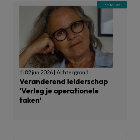
di 02 jun 2026 | Achtergrond
Veranderend leiderschap
‘Verleg je operationele
taken’