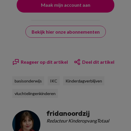
Bekijk hier onze abonnementen
Reageer op dit artikel
Deel dit artikel
basisonderwijs
IKC
Kinderdagverblijven
vluchtelingenkinderen
fridanoordzij
Redacteur KinderopvangTotaal