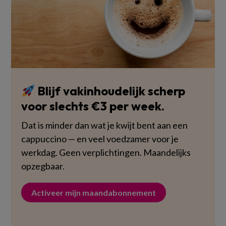
Blijf vakinhoudelijk scherp
voor slechts €3 per week.
Dat is minder dan wat je kwijt bent aan een
cappuccino — en veel voedzamer voor je
werkdag. Geen verplichtingen. Maandelijks
opzegbaar.
Activeer mijn maandabonnement