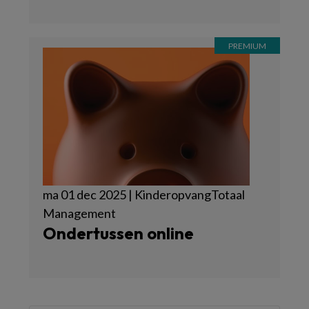
ma 01 dec 2025 | KinderopvangTotaal
Management
Ondertussen online