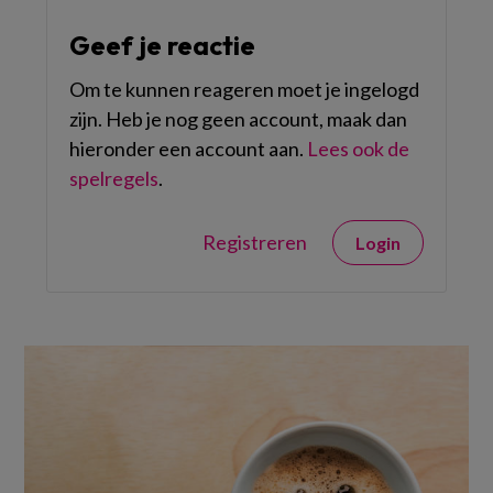
Geef je reactie
Om te kunnen reageren moet je ingelogd
zijn. Heb je nog geen account, maak dan
hieronder een account aan.
Lees ook de
spelregels
.
Registreren
Login