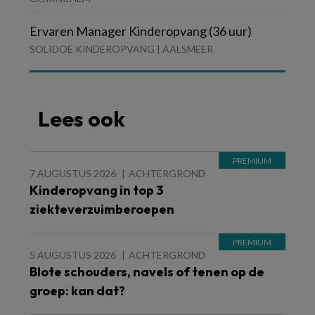
Ervaren Manager Kinderopvang (36 uur)
SOLIDOE KINDEROPVANG | AALSMEER
Lees ook
7 AUGUSTUS 2026
ACHTERGROND
Kinderopvang in top 3
ziekteverzuimberoepen
5 AUGUSTUS 2026
ACHTERGROND
Blote schouders, navels of tenen op de
groep: kan dat?