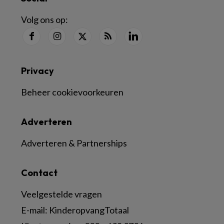
Volg ons op:
Privacy
Beheer cookievoorkeuren
Adverteren
Adverteren & Partnerships
Contact
Veelgestelde vragen
E-mail:
KinderopvangTotaal