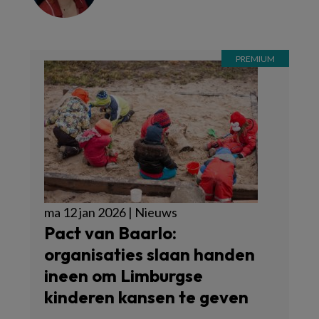
ma 12 jan 2026 | Nieuws
Pact van Baarlo:
organisaties slaan handen
ineen om Limburgse
kinderen kansen te geven