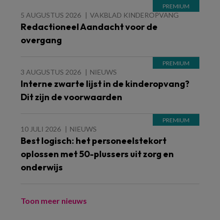
5 AUGUSTUS 2026
VAKBLAD KINDEROPVANG
Redactioneel Aandacht voor de
overgang
3 AUGUSTUS 2026
NIEUWS
Interne zwarte lijst in de kinderopvang?
Dit zijn de voorwaarden
10 JULI 2026
NIEUWS
Best logisch: het personeelstekort
oplossen met 50-plussers uit zorg en
onderwijs
Toon meer nieuws