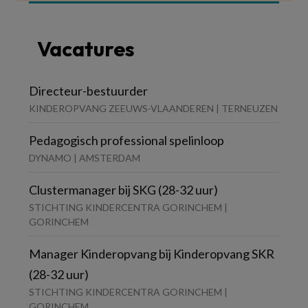
Vacatures
Directeur-bestuurder
KINDEROPVANG ZEEUWS-VLAANDEREN | TERNEUZEN
Pedagogisch professional spelinloop
DYNAMO | AMSTERDAM
Clustermanager bij SKG (28-32 uur)
STICHTING KINDERCENTRA GORINCHEM |
GORINCHEM
Manager Kinderopvang bij Kinderopvang SKR
(28-32 uur)
STICHTING KINDERCENTRA GORINCHEM |
GORINCHEM