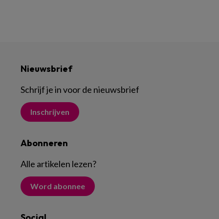
Nieuwsbrief
Schrijf je in voor de nieuwsbrief
Inschrijven
Abonneren
Alle artikelen lezen
?
Word abonnee
Social