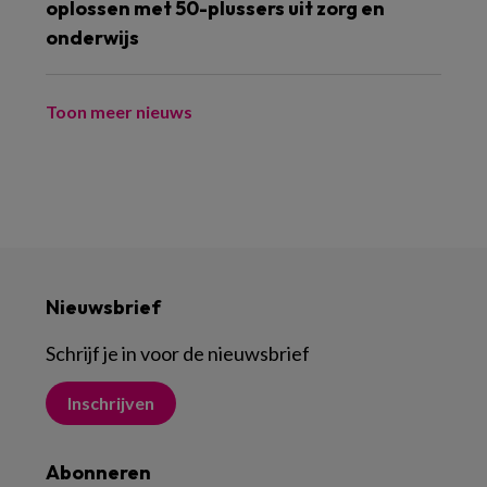
oplossen met 50-plussers uit zorg en
onderwijs
Toon meer nieuws
Nieuwsbrief
Schrijf je in voor de nieuwsbrief
Inschrijven
Abonneren