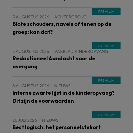
5 AUGUSTUS 2026
ACHTERGROND
Blote schouders, navels of tenen op de
groep: kan dat?
5 AUGUSTUS 2026
VAKBLAD KINDEROPVANG
Redactioneel Aandacht voor de
overgang
3 AUGUSTUS 2026
NIEUWS
Interne zwarte lijst in de kinderopvang?
Dit zijn de voorwaarden
10 JULI 2026
NIEUWS
Best logisch: het personeelstekort