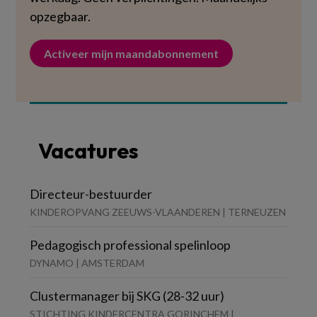
opzegbaar.
Activeer mijn maandabonnement
Vacatures
Directeur-bestuurder
KINDEROPVANG ZEEUWS-VLAANDEREN | TERNEUZEN
Pedagogisch professional spelinloop
DYNAMO | AMSTERDAM
Clustermanager bij SKG (28-32 uur)
STICHTING KINDERCENTRA GORINCHEM |