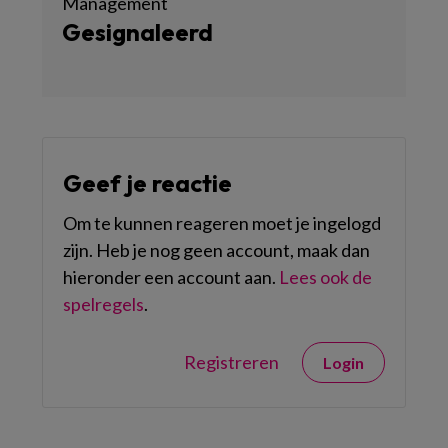
Management
Gesignaleerd
Geef je reactie
Om te kunnen reageren moet je ingelogd
zijn. Heb je nog geen account, maak dan
hieronder een account aan.
Lees ook de
spelregels
.
Registreren
Login