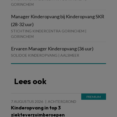
GORINCHEM
Manager Kinderopvang bij Kinderopvang SKR
(28-32 uur)
STICHTING KINDERCENTRA GORINCHEM |
GORINCHEM
Ervaren Manager Kinderopvang (36 uur)
SOLIDOE KINDEROPVANG | AALSMEER
Lees ook
7 AUGUSTUS 2026
ACHTERGROND
Kinderopvang in top 3
ziekteverzuimberoepen