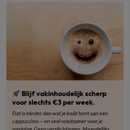
Blijf vakinhoudelijk scherp
voor slechts €3 per week.
Dat is minder dan wat je kwijt bent aan een
cappuccino — en veel voedzamer voor je
werkdag. Geen verplichtingen. Maandelijks