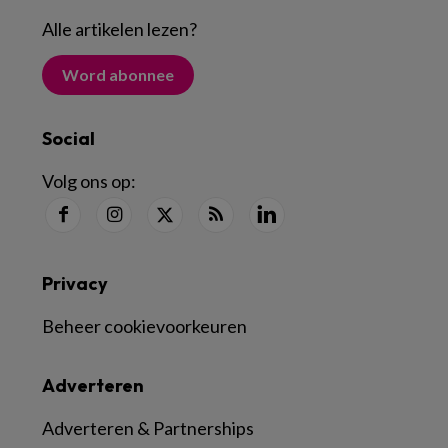
Alle artikelen lezen
?
Word abonnee
Social
Volg ons op:
Privacy
Beheer cookievoorkeuren
Adverteren
Adverteren & Partnerships