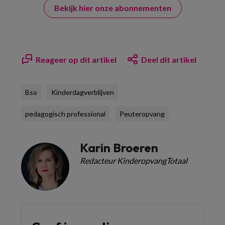
Bekijk hier onze abonnementen
Reageer op dit artikel
Deel dit artikel
Bso
Kinderdagverblijven
pedagogisch professional
Peuteropvang
Karin Broeren
Redacteur KinderopvangTotaal