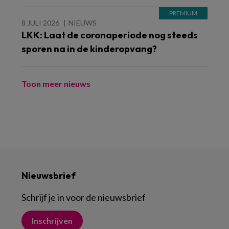
8 JULI 2026
NIEUWS
LKK: Laat de coronaperiode nog steeds
sporen na in de kinderopvang?
Toon meer nieuws
Nieuwsbrief
Schrijf je in voor de nieuwsbrief
Inschrijven