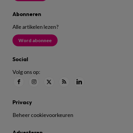
Abonneren
Alle artikelen lezen
?
Word abonnee
Social
Volg ons op:
Privacy
Beheer cookievoorkeuren
Adverteren