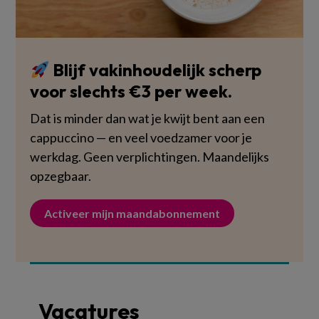
Blijf vakinhoudelijk scherp
voor slechts €3 per week.
Dat is minder dan wat je kwijt bent aan een
cappuccino — en veel voedzamer voor je
werkdag. Geen verplichtingen. Maandelijks
opzegbaar.
Activeer mijn maandabonnement
Vacatures