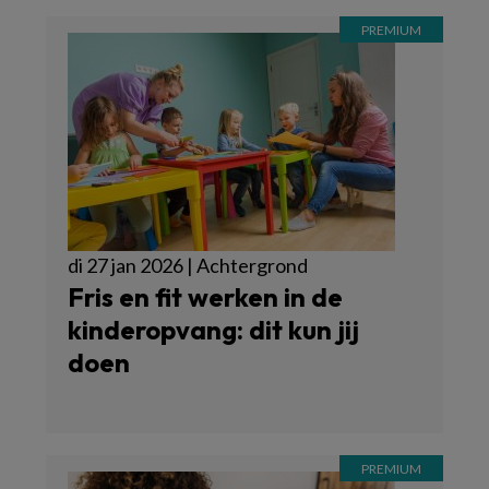
di 27 jan 2026 | Achtergrond
Fris en fit werken in de
kinderopvang: dit kun jij
doen