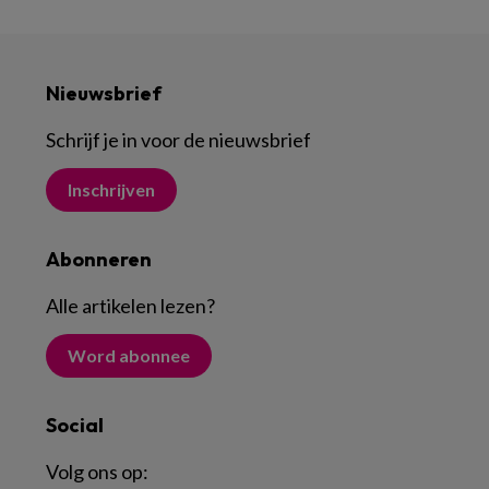
Nieuwsbrief
Schrijf je in voor de nieuwsbrief
Inschrijven
Abonneren
Alle artikelen lezen
?
Word abonnee
Social
Volg ons op: