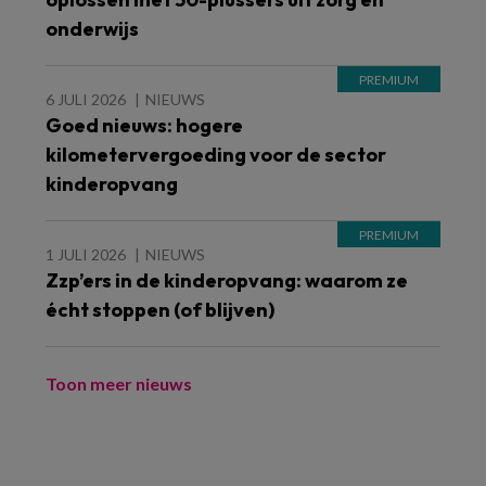
onderwijs
6 JULI 2026
NIEUWS
Goed nieuws: hogere
kilometervergoeding voor de sector
kinderopvang
1 JULI 2026
NIEUWS
Zzp’ers in de kinderopvang: waarom ze
écht stoppen (of blijven)
Toon meer nieuws