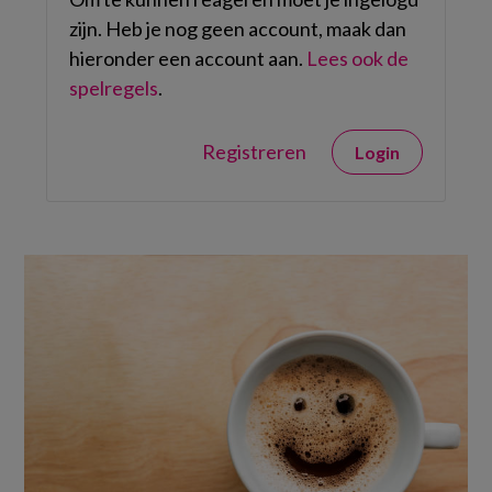
zijn. Heb je nog geen account, maak dan
hieronder een account aan.
Lees ook de
spelregels
.
Registreren
Login