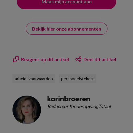
Bekijk hier onze abonnementen
Reageer op dit artikel
Deel dit artikel
arbeidsvoorwaarden
personeelstekort
karinbroeren
Redacteur KinderopvangTotaal