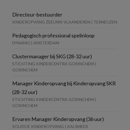
Directeur-bestuurder
KINDEROPVANG ZEEUWS-VLAANDEREN | TERNEUZEN
Pedagogisch professional spelinloop
DYNAMO | AMSTERDAM
Clustermanager bij SKG (28-32 uur)
STICHTING KINDERCENTRA GORINCHEM |
GORINCHEM
Manager Kinderopvang bij Kinderopvang SKR
(28-32 uur)
STICHTING KINDERCENTRA GORINCHEM |
GORINCHEM
Ervaren Manager Kinderopvang (36 uur)
SOLIDOE KINDEROPVANG | AALSMEER