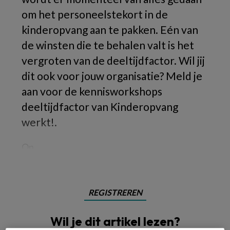
om het personeelstekort in de
kinderopvang aan te pakken. Eén van
de winsten die te behalen valt is het
vergroten van de deeltijdfactor. Wil jij
dit ook voor jouw organisatie? Meld je
aan voor de kennisworkshops
deeltijdfactor van Kinderopvang
werkt!.
Op
REGISTREREN
Wil je dit artikel lezen?