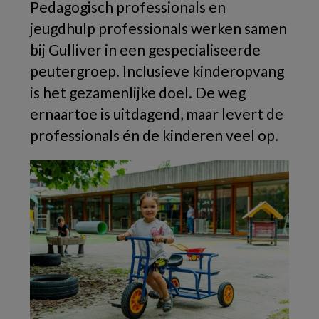
Pedagogisch professionals en
jeugdhulp professionals werken samen
bij Gulliver in een gespecialiseerde
peutergroep. Inclusieve kinderopvang
is het gezamenlijke doel. De weg
ernaartoe is uitdagend, maar levert de
professionals én de kinderen veel op.