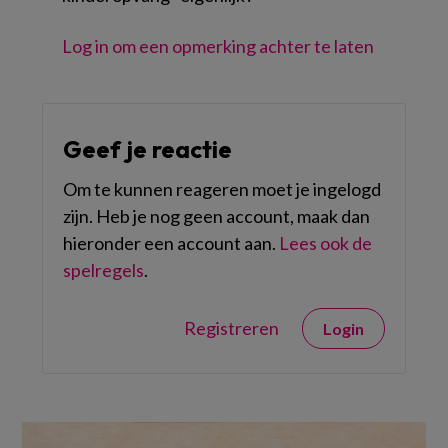
Log in om een opmerking achter te laten
Geef je reactie
Om te kunnen reageren moet je ingelogd
zijn. Heb je nog geen account, maak dan
hieronder een account aan.
Lees ook de
spelregels
.
Registreren
Login