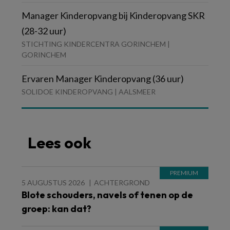
Manager Kinderopvang bij Kinderopvang SKR
(28-32 uur)
STICHTING KINDERCENTRA GORINCHEM |
GORINCHEM
Ervaren Manager Kinderopvang (36 uur)
SOLIDOE KINDEROPVANG | AALSMEER
Lees ook
5 AUGUSTUS 2026
ACHTERGROND
Blote schouders, navels of tenen op de
groep: kan dat?