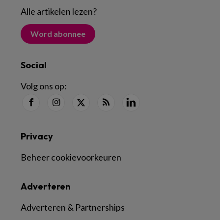
Alle artikelen lezen
?
Word abonnee
Social
Volg ons op:
Privacy
Beheer cookievoorkeuren
Adverteren
Adverteren & Partnerships