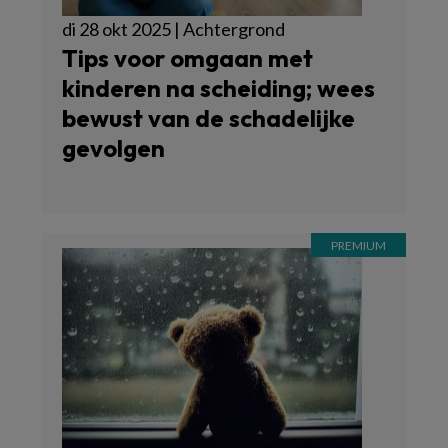
di 28 okt 2025 | Achtergrond
Tips voor omgaan met
kinderen na scheiding; wees
bewust van de schadelijke
gevolgen