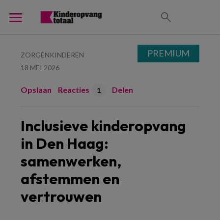
PREMIUM
ZORGENKINDEREN
18 MEI 2026
Opslaan
Reacties
Delen
1
Inclusieve kinderopvang
in Den Haag:
samenwerken,
afstemmen en
vertrouwen