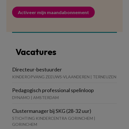
Activeer mijn maandabonnement
Vacatures
Directeur-bestuurder
KINDEROPVANG ZEEUWS-VLAANDEREN | TERNEUZEN
Pedagogisch professional spelinloop
DYNAMO | AMSTERDAM
Clustermanager bij SKG (28-32 uur)
STICHTING KINDERCENTRA GORINCHEM |
GORINCHEM