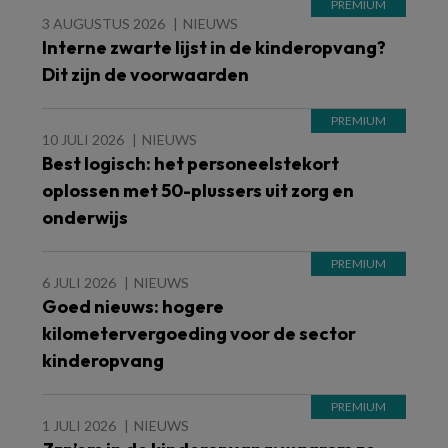
3 AUGUSTUS 2026
NIEUWS
Interne zwarte lijst in de kinderopvang?
Dit zijn de voorwaarden
10 JULI 2026
NIEUWS
Best logisch: het personeelstekort
oplossen met 50-plussers uit zorg en
onderwijs
6 JULI 2026
NIEUWS
Goed nieuws: hogere
kilometervergoeding voor de sector
kinderopvang
1 JULI 2026
NIEUWS