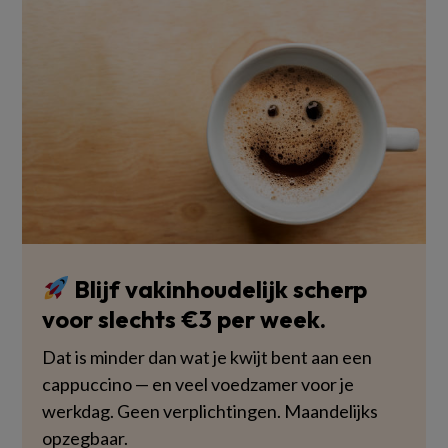
Blijf vakinhoudelijk scherp
voor slechts €3 per week.
Dat is minder dan wat je kwijt bent aan een
cappuccino — en veel voedzamer voor je
werkdag. Geen verplichtingen. Maandelijks
opzegbaar.