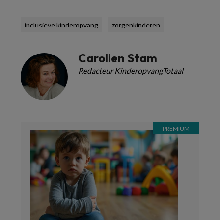
inclusieve kinderopvang
zorgenkinderen
Carolien Stam
Redacteur KinderopvangTotaal