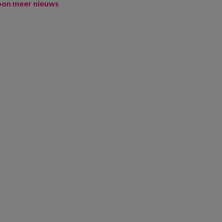
oon meer nieuws