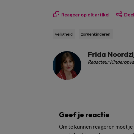
Reageer op dit artikel
Deel
veiligheid
zorgenkinderen
Frida Noordzi
Redacteur Kinderopva
Geef je reactie
Om te kunnen reageren moet je i