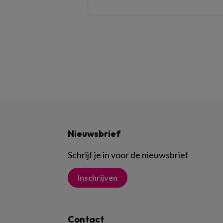
Nieuwsbrief
Schrijf je in voor de nieuwsbrief
Inschrijven
Contact