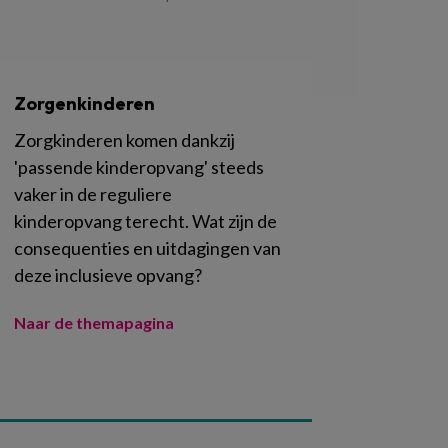
Zorgenkinderen
Zorgkinderen komen dankzij
'passende kinderopvang' steeds
vaker in de reguliere
kinderopvang terecht. Wat zijn de
consequenties en uitdagingen van
deze inclusieve opvang?
Naar de themapagina