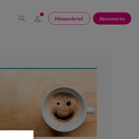
Nieuwsbrief
Abonneren