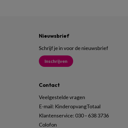
Nieuwsbrief
Schrijf je in voor de nieuwsbrief
Inschrijven
Contact
Veelgestelde vragen
E-mail:
KinderopvangTotaal
Klantenservice:
030 – 638 3736
Colofon