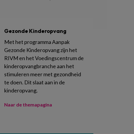
Gezonde Kinderopvang
Met het programma Aanpak
Gezonde Kinderopvang zijn het
RIVM en het Voedingscentrum de
kinderopvangbranche aan het
stimuleren meer met gezondheid
te doen. Dit slaat aan in de
kinderopvang.
Naar de themapagina