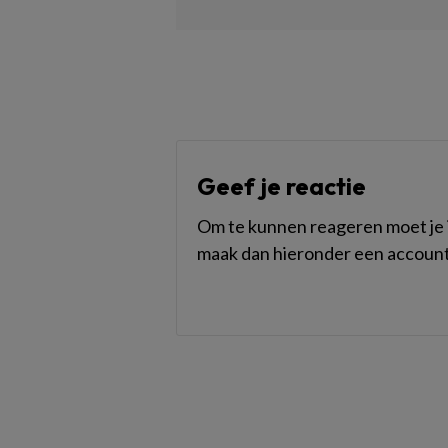
Geef je reactie
Om te kunnen reageren moet je i
maak dan hieronder een account