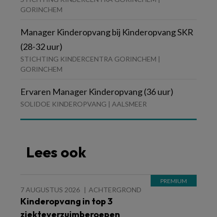
GORINCHEM
Manager Kinderopvang bij Kinderopvang SKR
(28-32 uur)
STICHTING KINDERCENTRA GORINCHEM |
GORINCHEM
Ervaren Manager Kinderopvang (36 uur)
SOLIDOE KINDEROPVANG | AALSMEER
Lees ook
7 AUGUSTUS 2026
ACHTERGROND
Kinderopvang in top 3
ziekteverzuimberoepen