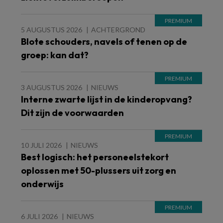
5 AUGUSTUS 2026
ACHTERGROND
Blote schouders, navels of tenen op de
groep: kan dat?
3 AUGUSTUS 2026
NIEUWS
Interne zwarte lijst in de kinderopvang?
Dit zijn de voorwaarden
10 JULI 2026
NIEUWS
Best logisch: het personeelstekort
oplossen met 50-plussers uit zorg en
onderwijs
6 JULI 2026
NIEUWS