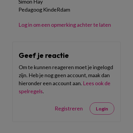
Simon Hay
Pedagoog KindeRdam
Log in om een opmerking achter te laten
Geef je reactie
Om te kunnen reageren moet je ingelogd
zijn. Heb je nog geen account, maak dan
hieronder een account aan.
Lees ook de
spelregels
.
Registreren
Login