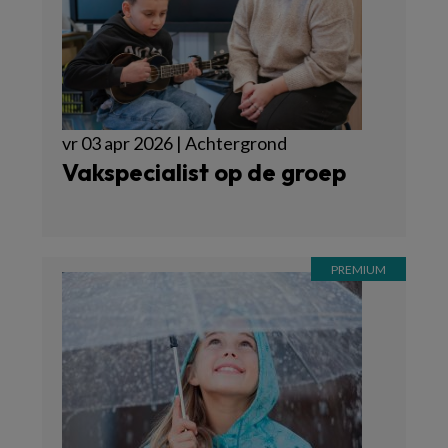
vr 03 apr 2026 | Achtergrond
Vakspecialist op de groep