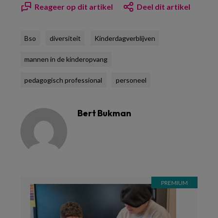
Reageer op dit artikel
Deel dit artikel
Bso
diversiteit
Kinderdagverblijven
mannen in de kinderopvang
pedagogisch professional
personeel
Bert Bukman