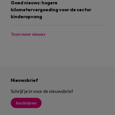
Goed nieuws: hogere
kilometervergoeding voor de sector
kinderopvang
Toon meer nieuws
Nieuwsbrief
Schrijf je in voor de nieuwsbrief
Inschrijven