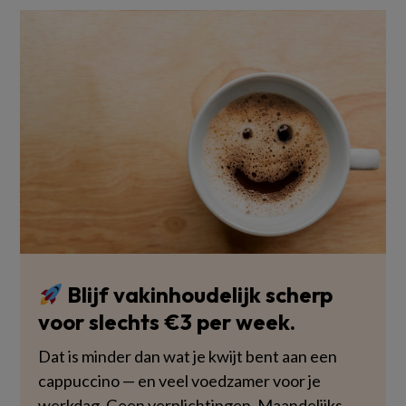
Blijf vakinhoudelijk scherp
voor slechts €3 per week.
Dat is minder dan wat je kwijt bent aan een
cappuccino — en veel voedzamer voor je
werkdag. Geen verplichtingen. Maandelijks