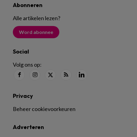
Abonneren
Alle artikelen lezen
?
Word abonnee
Social
Volg ons op:
Privacy
Beheer cookievoorkeuren
Adverteren