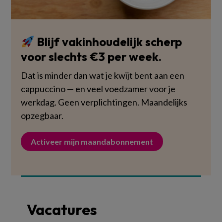
Blijf vakinhoudelijk scherp
voor slechts €3 per week.
Dat is minder dan wat je kwijt bent aan een
cappuccino — en veel voedzamer voor je
werkdag. Geen verplichtingen. Maandelijks
opzegbaar.
Activeer mijn maandabonnement
Vacatures