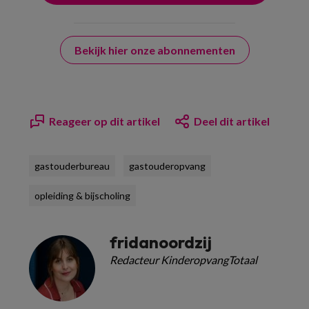
Bekijk hier onze abonnementen
Reageer op dit artikel
Deel dit artikel
gastouderbureau
gastouderopvang
opleiding & bijscholing
fridanoordzij
Redacteur KinderopvangTotaal