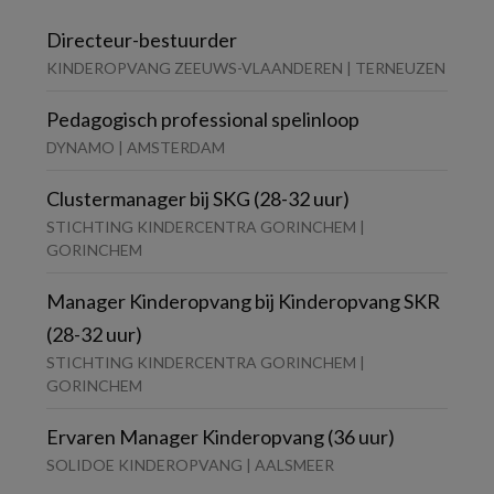
Directeur-bestuurder
KINDEROPVANG ZEEUWS-VLAANDEREN | TERNEUZEN
Pedagogisch professional spelinloop
DYNAMO | AMSTERDAM
Clustermanager bij SKG (28-32 uur)
STICHTING KINDERCENTRA GORINCHEM |
GORINCHEM
Manager Kinderopvang bij Kinderopvang SKR
(28-32 uur)
STICHTING KINDERCENTRA GORINCHEM |
GORINCHEM
Ervaren Manager Kinderopvang (36 uur)
SOLIDOE KINDEROPVANG | AALSMEER