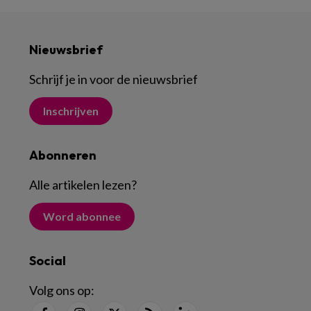
Nieuwsbrief
Schrijf je in voor de nieuwsbrief
Inschrijven
Abonneren
Alle artikelen lezen
?
Word abonnee
Social
Volg ons op: