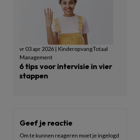
vr 03 apr 2026 | KinderopvangTotaal
Management
6 tips voor intervisie in vier
stappen
Geef je reactie
Om te kunnen reageren moet je ingelogd