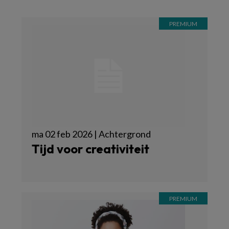
ma 02 feb 2026 | Achtergrond
Tijd voor creativiteit