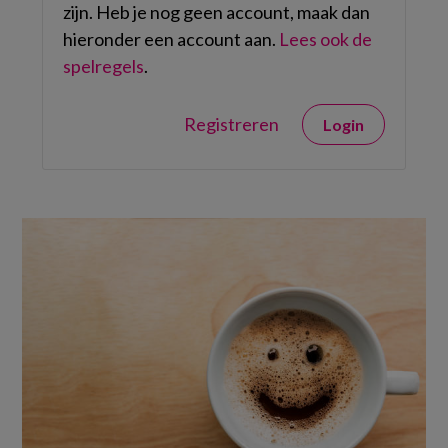
zijn. Heb je nog geen account, maak dan
hieronder een account aan.
Lees ook de
spelregels
.
Registreren
Login