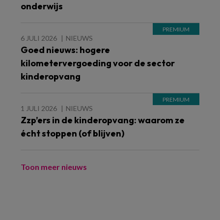
onderwijs
6 JULI 2026
NIEUWS
Goed nieuws: hogere
kilometervergoeding voor de sector
kinderopvang
1 JULI 2026
NIEUWS
Zzp’ers in de kinderopvang: waarom ze
écht stoppen (of blijven)
Toon meer nieuws