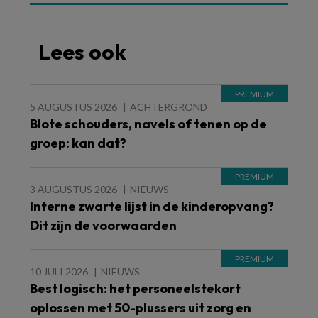
Lees ook
5 AUGUSTUS 2026
ACHTERGROND
Blote schouders, navels of tenen op de
groep: kan dat?
3 AUGUSTUS 2026
NIEUWS
Interne zwarte lijst in de kinderopvang?
Dit zijn de voorwaarden
10 JULI 2026
NIEUWS
Best logisch: het personeelstekort
oplossen met 50-plussers uit zorg en