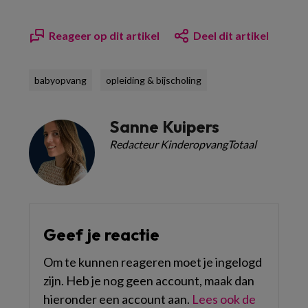
Reageer op dit artikel
Deel dit artikel
babyopvang
opleiding & bijscholing
Sanne Kuipers
Redacteur KinderopvangTotaal
Geef je reactie
Om te kunnen reageren moet je ingelogd
zijn. Heb je nog geen account, maak dan
hieronder een account aan.
Lees ook de