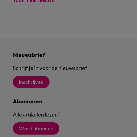
Nieuwsbrief
Schrijf je in voor de nieuwsbrief
Inschrijven
Abonneren
Alle artikelen lezen
?
Word abonnee