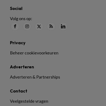
Social
Volg ons op:
Privacy
Beheer cookievoorkeuren
Adverteren
Adverteren & Partnerships
Contact
Veelgestelde vragen