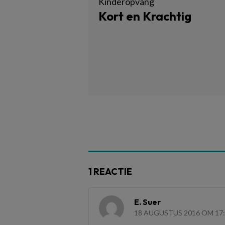
Kinderopvang
Kort en Krachtig
1 REACTIE
E. Suer
18 AUGUSTUS 2016 OM 17