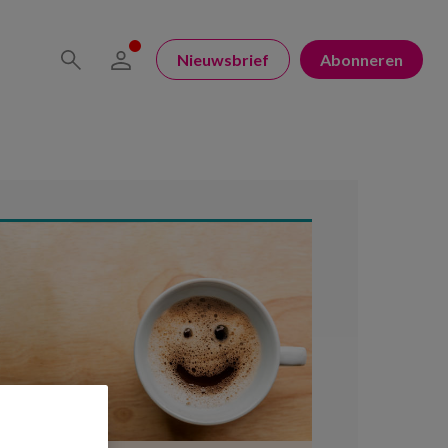
Nieuwsbrief
Abonneren