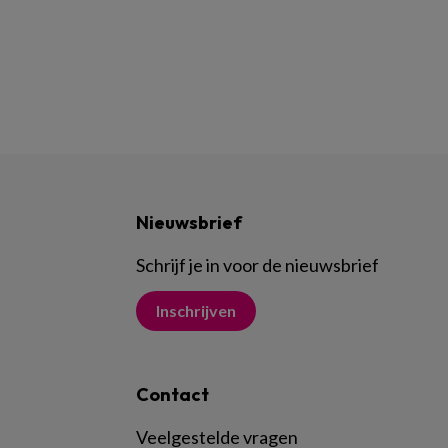
Nieuwsbrief
Schrijf je in voor de nieuwsbrief
Inschrijven
Contact
Veelgestelde vragen