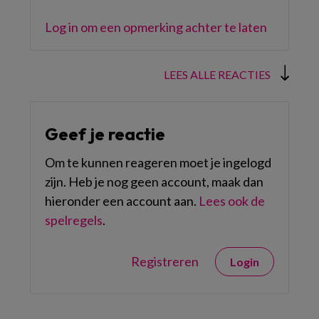
Log in om een opmerking achter te laten
LEES ALLE REACTIES
Geef je reactie
Om te kunnen reageren moet je ingelogd
zijn. Heb je nog geen account, maak dan
hieronder een account aan.
Lees ook de
spelregels
.
Registreren
Login