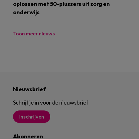
oplossen met 50-plussers uit zorg en
onderwijs
Toon meer nieuws
Nieuwsbrief
Schrijf je in voor de nieuwsbrief
Inschrijven
Abonneren