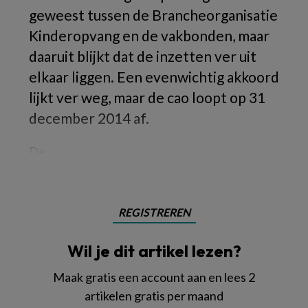
geweest tussen de Brancheorganisatie
Kinderopvang en de vakbonden, maar
daaruit blijkt dat de inzetten ver uit
elkaar liggen. Een evenwichtig akkoord
lijkt ver weg, maar de cao loopt op 31
december 2014 af.
De
REGISTREREN
Wil je dit artikel lezen?
Maak gratis een account aan en lees 2
artikelen gratis per maand