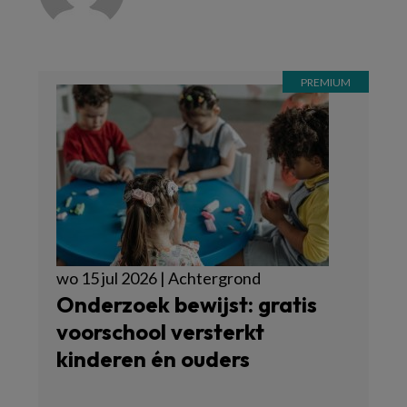
wo 15 jul 2026 | Achtergrond
Onderzoek bewijst: gratis
voorschool versterkt
kinderen én ouders