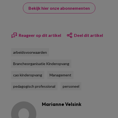
Bekijk hier onze abonnementen
Reageer op dit artikel
Deel dit artikel
arbeidsvoorwaarden
Brancheorganisatie Kinderopvang
cao kinderopvang
Management
pedagogisch professional
personeel
Marianne Velsink