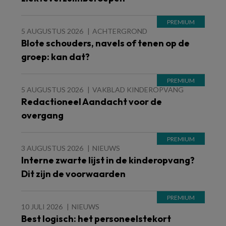
5 AUGUSTUS 2026
ACHTERGROND
Blote schouders, navels of tenen op de
groep: kan dat?
5 AUGUSTUS 2026
VAKBLAD KINDEROPVANG
Redactioneel Aandacht voor de
overgang
3 AUGUSTUS 2026
NIEUWS
Interne zwarte lijst in de kinderopvang?
Dit zijn de voorwaarden
10 JULI 2026
NIEUWS
Best logisch: het personeelstekort