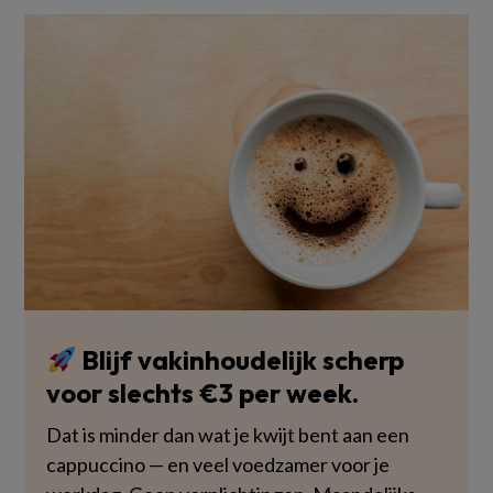
Blijf vakinhoudelijk scherp
voor slechts €3 per week.
Dat is minder dan wat je kwijt bent aan een
cappuccino — en veel voedzamer voor je