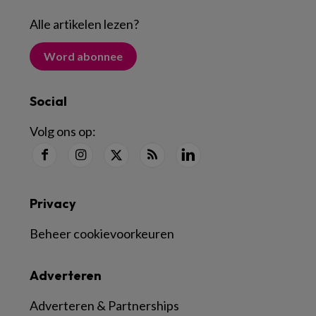
Alle artikelen lezen
?
Word abonnee
Social
Volg ons op:
Privacy
Beheer cookievoorkeuren
Adverteren
Adverteren & Partnerships