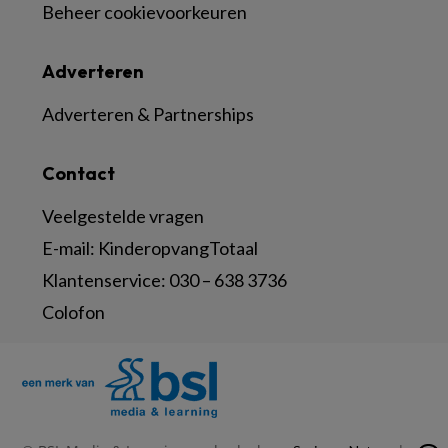
Beheer cookievoorkeuren
Adverteren
Adverteren & Partnerships
Contact
Veelgestelde vragen
E-mail:
KinderopvangTotaal
Klantenservice:
030 – 638 3736
Colofon