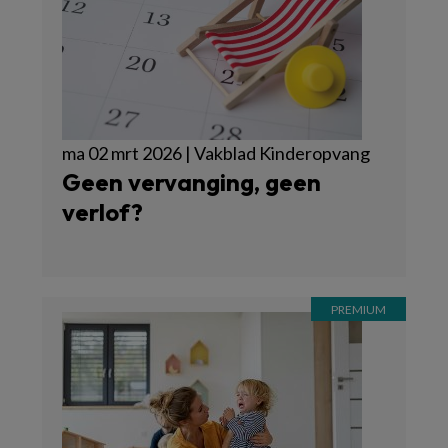
ma 02 mrt 2026 | Vakblad Kinderopvang
Geen vervanging, geen
verlof?