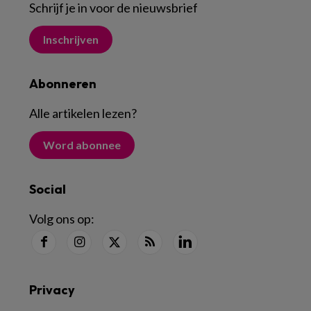
Schrijf je in voor de nieuwsbrief
Inschrijven
Abonneren
Alle artikelen lezen
?
Word abonnee
Social
Volg ons op:
Privacy