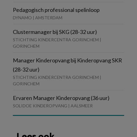
Pedagogisch professional spelinloop
DYNAMO | AMSTERDAM
Clustermanager bij SKG (28-32 uur)
STICHTING KINDERCENTRA GORINCHEM |
GORINCHEM
Manager Kinderopvang bij Kinderopvang SKR
(28-32 uur)
STICHTING KINDERCENTRA GORINCHEM |
GORINCHEM
Ervaren Manager Kinderopvang (36 uur)
SOLIDOE KINDEROPVANG | AALSMEER
Lees ook