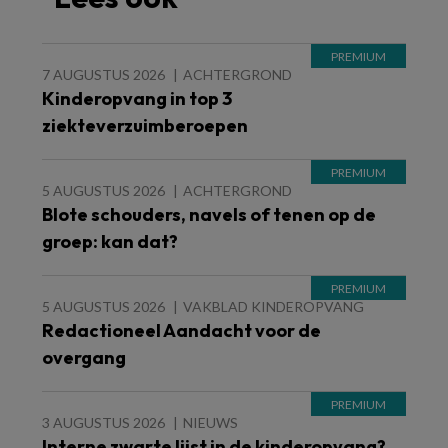
7 AUGUSTUS 2026
ACHTERGROND
Kinderopvang in top 3
ziekteverzuimberoepen
5 AUGUSTUS 2026
ACHTERGROND
Blote schouders, navels of tenen op de
groep: kan dat?
5 AUGUSTUS 2026
VAKBLAD KINDEROPVANG
Redactioneel Aandacht voor de
overgang
3 AUGUSTUS 2026
NIEUWS
Interne zwarte lijst in de kinderopvang?