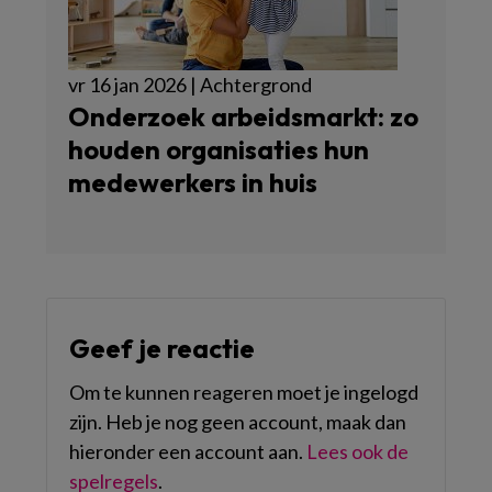
vr 16 jan 2026 | Achtergrond
Onderzoek arbeidsmarkt: zo
houden organisaties hun
medewerkers in huis
Geef je reactie
Om te kunnen reageren moet je ingelogd
zijn. Heb je nog geen account, maak dan
hieronder een account aan.
Lees ook de
spelregels
.