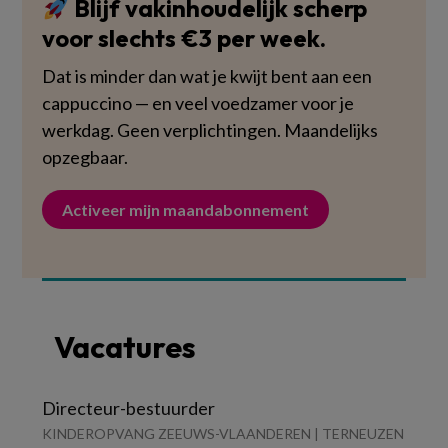
Blijf vakinhoudelijk scherp
voor slechts €3 per week.
Dat is minder dan wat je kwijt bent aan een
cappuccino — en veel voedzamer voor je
werkdag. Geen verplichtingen. Maandelijks
opzegbaar.
Activeer mijn maandabonnement
Vacatures
Directeur-bestuurder
KINDEROPVANG ZEEUWS-VLAANDEREN | TERNEUZEN