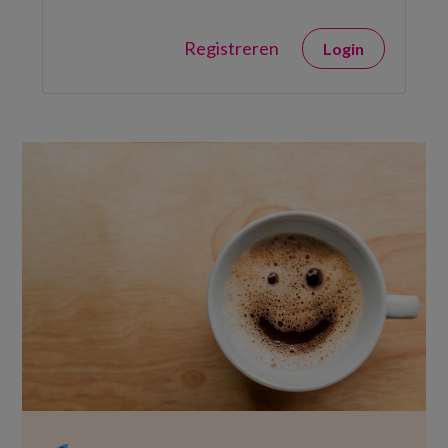
Registreren
Login