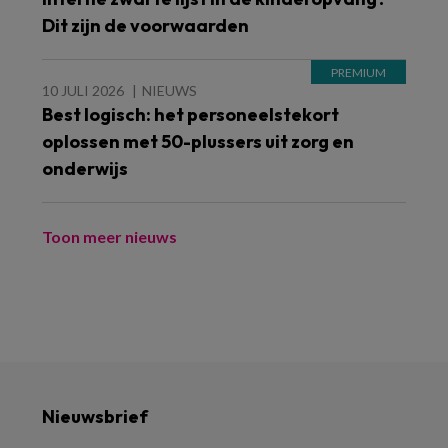
Dit zijn de voorwaarden
10 JULI 2026
NIEUWS
Best logisch: het personeelstekort
oplossen met 50-plussers uit zorg en
onderwijs
Toon meer nieuws
Nieuwsbrief