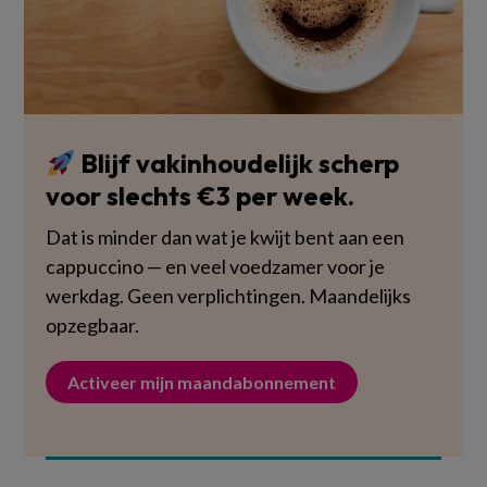
Blijf vakinhoudelijk scherp
voor slechts €3 per week.
Dat is minder dan wat je kwijt bent aan een
cappuccino — en veel voedzamer voor je
werkdag. Geen verplichtingen. Maandelijks
opzegbaar.
Activeer mijn maandabonnement