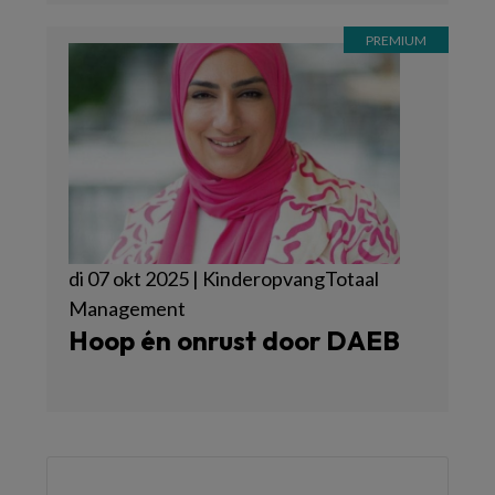
di 07 okt 2025 | KinderopvangTotaal
Management
Hoop én onrust door DAEB