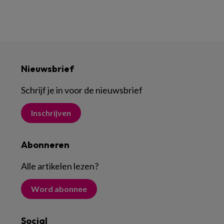
Nieuwsbrief
Schrijf je in voor de nieuwsbrief
Inschrijven
Abonneren
Alle artikelen lezen
?
Word abonnee
Social