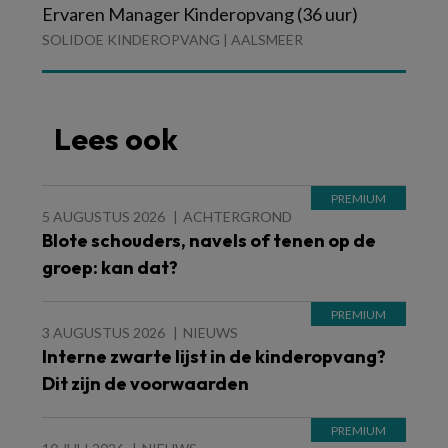
Ervaren Manager Kinderopvang (36 uur)
SOLIDOE KINDEROPVANG | AALSMEER
Lees ook
5 AUGUSTUS 2026
ACHTERGROND
Blote schouders, navels of tenen op de
groep: kan dat?
3 AUGUSTUS 2026
NIEUWS
Interne zwarte lijst in de kinderopvang?
Dit zijn de voorwaarden