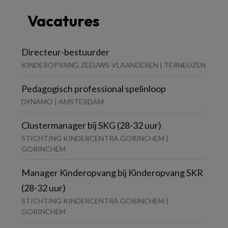
Vacatures
Directeur-bestuurder
KINDEROPVANG ZEEUWS-VLAANDEREN | TERNEUZEN
Pedagogisch professional spelinloop
DYNAMO | AMSTERDAM
Clustermanager bij SKG (28-32 uur)
STICHTING KINDERCENTRA GORINCHEM |
GORINCHEM
Manager Kinderopvang bij Kinderopvang SKR
(28-32 uur)
STICHTING KINDERCENTRA GORINCHEM |
GORINCHEM