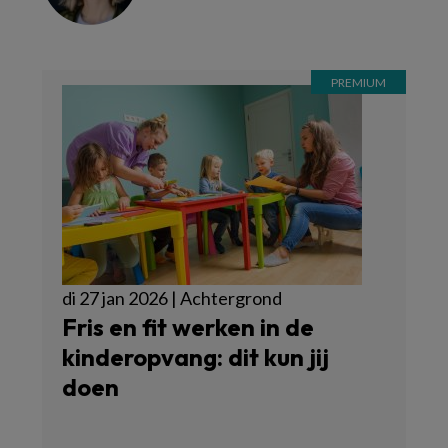
di 27 jan 2026 | Achtergrond
Fris en fit werken in de
kinderopvang: dit kun jij
doen