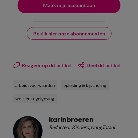
Bekijk hier onze abonnementen
Reageer op dit artikel
Deel dit artikel
arbeidsvoorwaarden
opleiding & bijscholing
wet- en regelgeving
karinbroeren
Redacteur KinderopvangTotaal