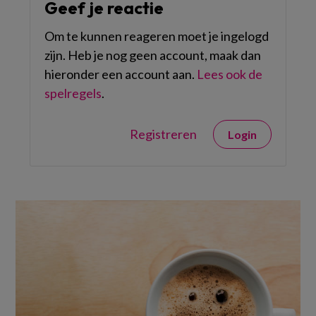
Geef je reactie
Om te kunnen reageren moet je ingelogd
zijn. Heb je nog geen account, maak dan
hieronder een account aan.
Lees ook de
spelregels
.
Registreren
Login