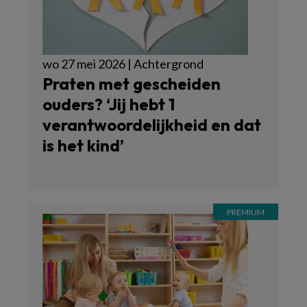
wo 27 mei 2026 | Achtergrond
Praten met gescheiden
ouders? ‘Jij hebt 1
verantwoordelijkheid en dat
is het kind’