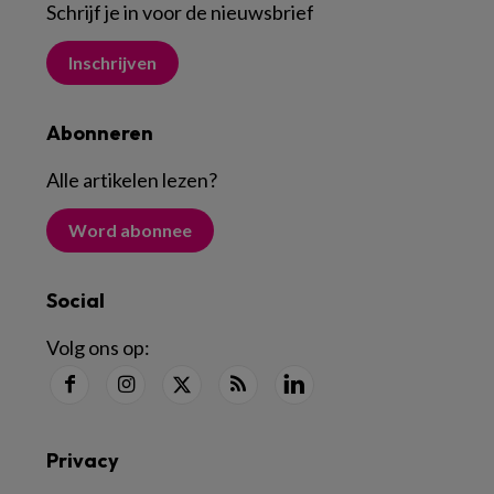
Schrijf je in voor de nieuwsbrief
Inschrijven
Abonneren
Alle artikelen lezen
?
Word abonnee
Social
Volg ons op:
Privacy