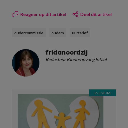
Reageer op dit artikel
Deel dit artikel
oudercommissie
ouders
uurtarief
fridanoordzij
Redacteur KinderopvangTotaal