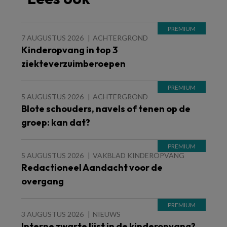
7 AUGUSTUS 2026
ACHTERGROND
Kinderopvang in top 3
ziekteverzuimberoepen
5 AUGUSTUS 2026
ACHTERGROND
Blote schouders, navels of tenen op de
groep: kan dat?
5 AUGUSTUS 2026
VAKBLAD KINDEROPVANG
Redactioneel Aandacht voor de
overgang
3 AUGUSTUS 2026
NIEUWS
Interne zwarte lijst in de kinderopvang?