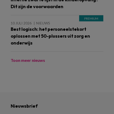
Dit zijn de voorwaarden
10 JULI 2026
NIEUWS
Best logisch: het personeelstekort
oplossen met 50-plussers uit zorg en
onderwijs
Toon meer nieuws
Nieuwsbrief