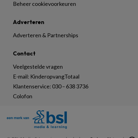
Beheer cookievoorkeuren
Adverteren
Adverteren & Partnerships
Contact
Veelgestelde vragen
E-mail:
KinderopvangTotaal
Klantenservice:
030 – 638 3736
Colofon