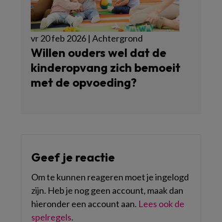
vr 20 feb 2026 | Achtergrond
Willen ouders wel dat de
kinderopvang zich bemoeit
met de opvoeding?
Geef je reactie
Om te kunnen reageren moet je ingelogd
zijn. Heb je nog geen account, maak dan
hieronder een account aan.
Lees ook de
spelregels
.