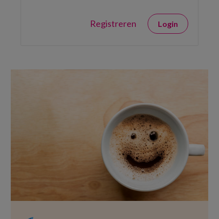
Registreren
Login