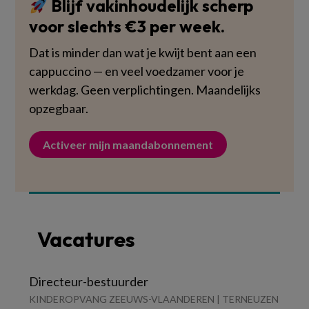
Blijf vakinhoudelijk scherp
voor slechts €3 per week.
Dat is minder dan wat je kwijt bent aan een
cappuccino — en veel voedzamer voor je
werkdag. Geen verplichtingen. Maandelijks
opzegbaar.
Activeer mijn maandabonnement
Vacatures
Directeur-bestuurder
KINDEROPVANG ZEEUWS-VLAANDEREN | TERNEUZEN