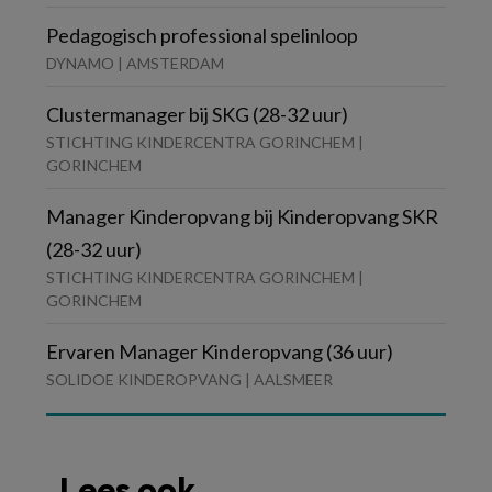
Pedagogisch professional spelinloop
DYNAMO | AMSTERDAM
Clustermanager bij SKG (28-32 uur)
STICHTING KINDERCENTRA GORINCHEM |
GORINCHEM
Manager Kinderopvang bij Kinderopvang SKR
(28-32 uur)
STICHTING KINDERCENTRA GORINCHEM |
GORINCHEM
Ervaren Manager Kinderopvang (36 uur)
SOLIDOE KINDEROPVANG | AALSMEER
Lees ook