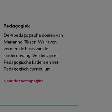
Pedagogiek
De 4 pedagogische doelen van
Marianne Riksen-Walraven
vormen de basis van de
kinderopvang. Verder zijn er
Pedagogische kaders en het
Pedagogisch curriculum.
Naar de themapagina