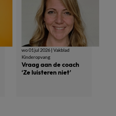
wo 01 jul 2026 | Vakblad
Kinderopvang
Vraag aan de coach
‘Ze luisteren niet’