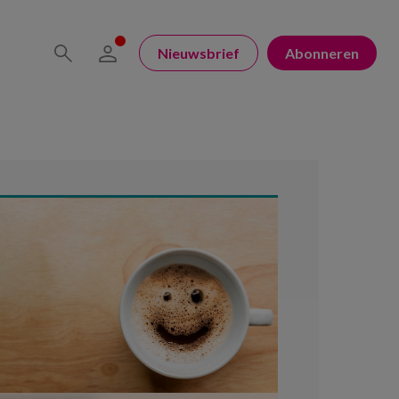
Nieuwsbrief
Abonneren