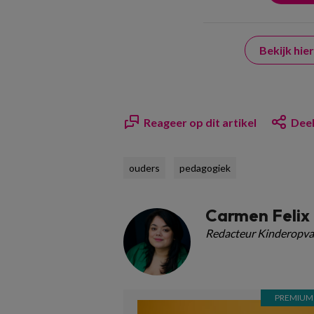
Bekijk hi
Reageer op dit artikel
Deel
ouders
pedagogiek
Carmen Felix
Redacteur Kinderopva