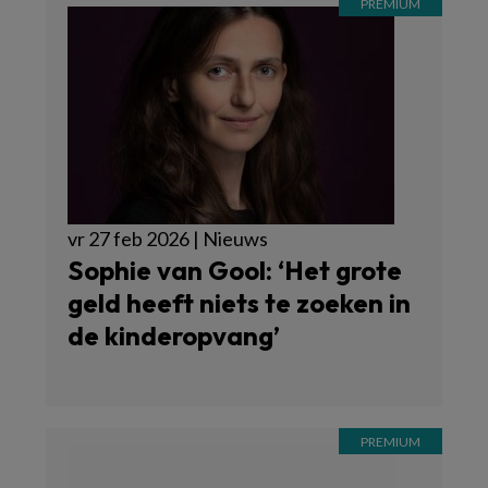
vr 27 feb 2026 | Nieuws
Sophie van Gool: ‘Het grote
geld heeft niets te zoeken in
de kinderopvang’