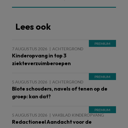
Lees ook
7 AUGUSTUS 2026
ACHTERGROND
Kinderopvang in top 3
ziekteverzuimberoepen
5 AUGUSTUS 2026
ACHTERGROND
Blote schouders, navels of tenen op de
groep: kan dat?
5 AUGUSTUS 2026
VAKBLAD KINDEROPVANG
Redactioneel Aandacht voor de