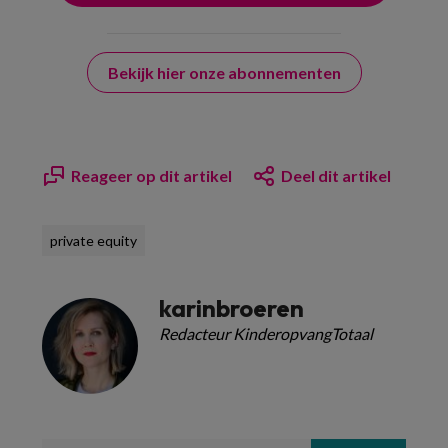
Bekijk hier onze abonnementen
Reageer op dit artikel
Deel dit artikel
private equity
karinbroeren
Redacteur KinderopvangTotaal