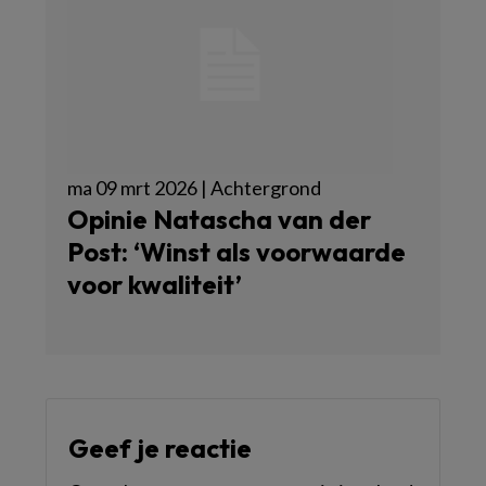
ma 09 mrt 2026 | Achtergrond
Opinie Natascha van der
Post: ‘Winst als voorwaarde
voor kwaliteit’
Geef je reactie