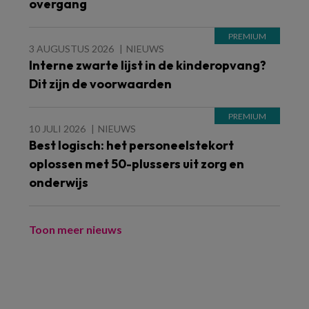
overgang
3 AUGUSTUS 2026
NIEUWS
Interne zwarte lijst in de kinderopvang?
Dit zijn de voorwaarden
10 JULI 2026
NIEUWS
Best logisch: het personeelstekort
oplossen met 50-plussers uit zorg en
onderwijs
Toon meer nieuws