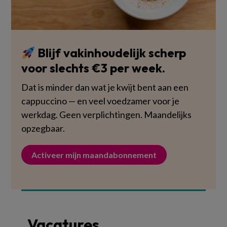
Blijf vakinhoudelijk scherp
voor slechts €3 per week.
Dat is minder dan wat je kwijt bent aan een
cappuccino — en veel voedzamer voor je
werkdag. Geen verplichtingen. Maandelijks
opzegbaar.
Activeer mijn maandabonnement
Vacatures