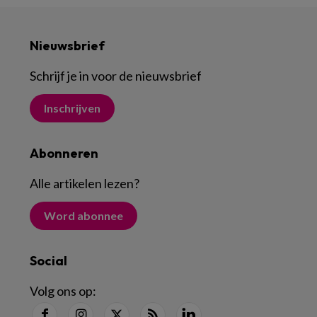
Nieuwsbrief
Schrijf je in voor de nieuwsbrief
Inschrijven
Abonneren
Alle artikelen lezen
?
Word abonnee
Social
Volg ons op: