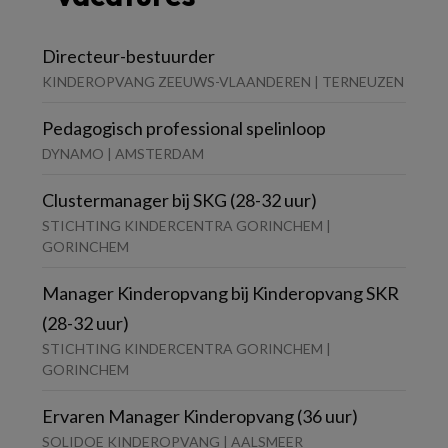
Directeur-bestuurder
KINDEROPVANG ZEEUWS-VLAANDEREN | TERNEUZEN
Pedagogisch professional spelinloop
DYNAMO | AMSTERDAM
Clustermanager bij SKG (28-32 uur)
STICHTING KINDERCENTRA GORINCHEM |
GORINCHEM
Manager Kinderopvang bij Kinderopvang SKR
(28-32 uur)
STICHTING KINDERCENTRA GORINCHEM |
GORINCHEM
Ervaren Manager Kinderopvang (36 uur)
SOLIDOE KINDEROPVANG | AALSMEER