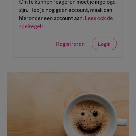
Om te kunnen reageren moet je ingelogd
zijn. Heb je nog geen account, maak dan
hieronder een account aan.
Lees ook de
spelregels
.
Registreren
Login