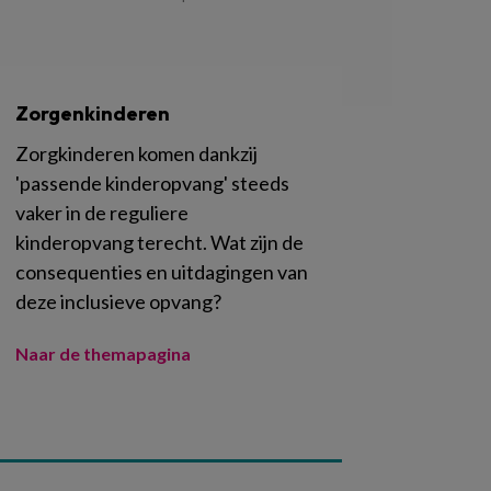
Zorgenkinderen
Zorgkinderen komen dankzij
'passende kinderopvang' steeds
vaker in de reguliere
kinderopvang terecht. Wat zijn de
consequenties en uitdagingen van
deze inclusieve opvang?
Naar de themapagina