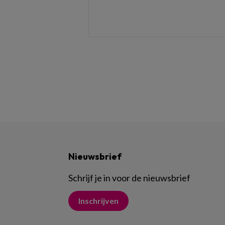
Nieuwsbrief
Schrijf je in voor de nieuwsbrief
Inschrijven