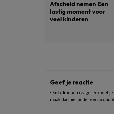
Afscheid nemen Een
lastig moment voor
veel kinderen
Geef je reactie
Om te kunnen reageren moet je i
maak dan hieronder een account