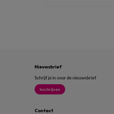
Nieuwsbrief
Schrijf je in voor de nieuwsbrief
Inschrijven
Contact