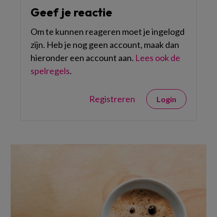
Geef je reactie
Om te kunnen reageren moet je ingelogd
zijn. Heb je nog geen account, maak dan
hieronder een account aan.
Lees ook de
spelregels
.
Registreren
Login