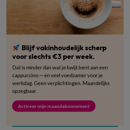
Blijf vakinhoudelijk scherp
voor slechts €3 per week.
Dat is minder dan wat je kwijt bent aan een
cappuccino — en veel voedzamer voor je
werkdag. Geen verplichtingen. Maandelijks
opzegbaar.
Activeer mijn maandabonnement