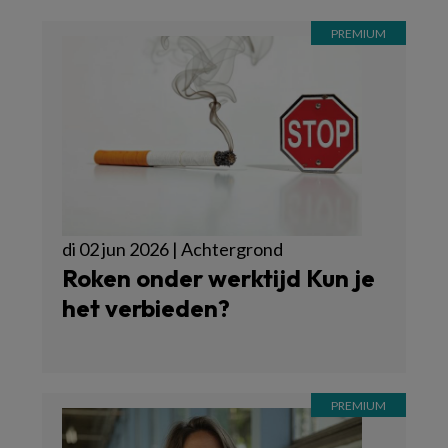
di 02 jun 2026 | Achtergrond
Roken onder werktijd Kun je
het verbieden?