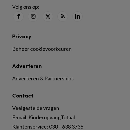
Volg ons op:
Privacy
Beheer cookievoorkeuren
Adverteren
Adverteren & Partnerships
Contact
Veelgestelde vragen
E-mail:
KinderopvangTotaal
Klantenservice:
030 – 638 3736