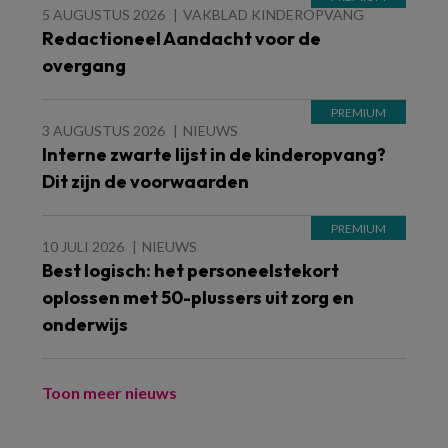
5 AUGUSTUS 2026
VAKBLAD KINDEROPVANG
Redactioneel Aandacht voor de
overgang
3 AUGUSTUS 2026
NIEUWS
Interne zwarte lijst in de kinderopvang?
Dit zijn de voorwaarden
10 JULI 2026
NIEUWS
Best logisch: het personeelstekort
oplossen met 50-plussers uit zorg en
onderwijs
Toon meer nieuws