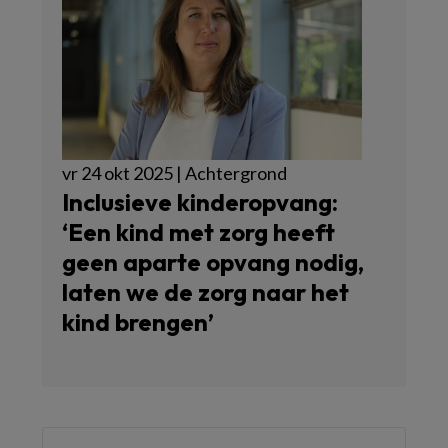
vr 24 okt 2025 | Achtergrond
Inclusieve kinderopvang:
‘Een kind met zorg heeft
geen aparte opvang nodig,
laten we de zorg naar het
kind brengen’