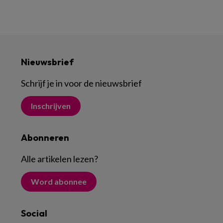
Nieuwsbrief
Schrijf je in voor de nieuwsbrief
Inschrijven
Abonneren
Alle artikelen lezen
?
Word abonnee
Social