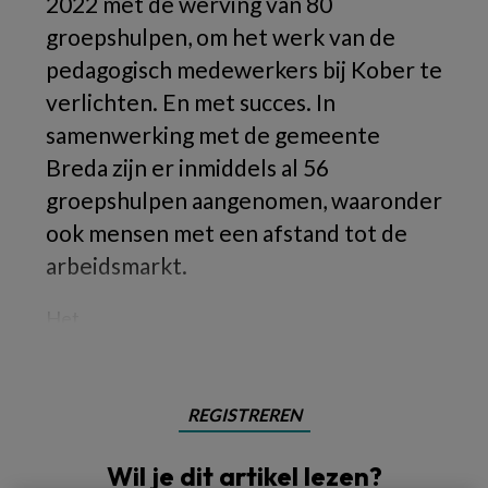
2022 met de werving van 80
groepshulpen, om het werk van de
pedagogisch medewerkers bij Kober te
verlichten. En met succes. In
samenwerking met de gemeente
Breda zijn er inmiddels al 56
groepshulpen aangenomen, waaronder
ook mensen met een afstand tot de
arbeidsmarkt.
Het
REGISTREREN
Wil je dit artikel lezen?