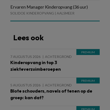
Ervaren Manager Kinderopvang (36 uur)
SOLIDOE KINDEROPVANG | AALSMEER
Lees ook
7 AUGUSTUS 2026
ACHTERGROND
Kinderopvang in top 3
ziekteverzuimberoepen
5 AUGUSTUS 2026
ACHTERGROND
Blote schouders, navels of tenen op de
groep: kan dat?