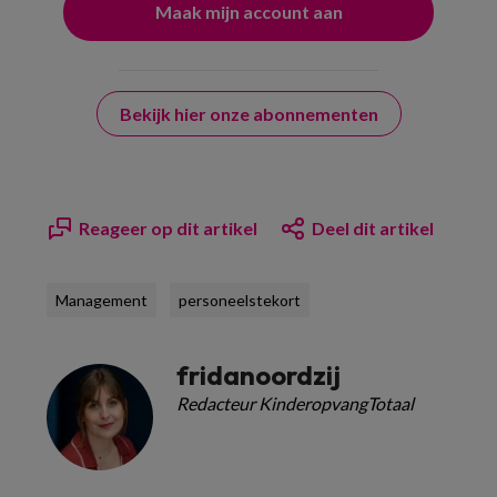
Bekijk hier onze abonnementen
Reageer op dit artikel
Deel dit artikel
Management
personeelstekort
fridanoordzij
Redacteur KinderopvangTotaal