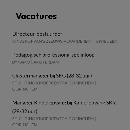
Vacatures
Directeur-bestuurder
KINDEROPVANG ZEEUWS-VLAANDEREN | TERNEUZEN
Pedagogisch professional spelinloop
DYNAMO | AMSTERDAM
Clustermanager bij SKG (28-32 uur)
STICHTING KINDERCENTRA GORINCHEM |
GORINCHEM
Manager Kinderopvang bij Kinderopvang SKR
(28-32 uur)
STICHTING KINDERCENTRA GORINCHEM |
GORINCHEM