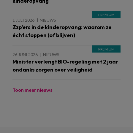
kinderopvang
1 JULI 2026
NIEUWS
Zzp’ers in de kinderopvang: waarom ze
écht stoppen (of blijven)
26 JUNI 2026
NIEUWS
Minister verlengt BIO-regeling met 2 jaar
ondanks zorgen over veiligheid
Toon meer nieuws