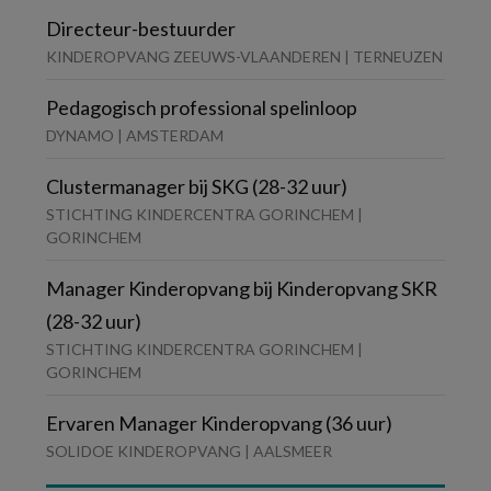
Directeur-bestuurder
KINDEROPVANG ZEEUWS-VLAANDEREN | TERNEUZEN
Pedagogisch professional spelinloop
DYNAMO | AMSTERDAM
Clustermanager bij SKG (28-32 uur)
STICHTING KINDERCENTRA GORINCHEM |
GORINCHEM
Manager Kinderopvang bij Kinderopvang SKR
(28-32 uur)
STICHTING KINDERCENTRA GORINCHEM |
GORINCHEM
Ervaren Manager Kinderopvang (36 uur)
SOLIDOE KINDEROPVANG | AALSMEER