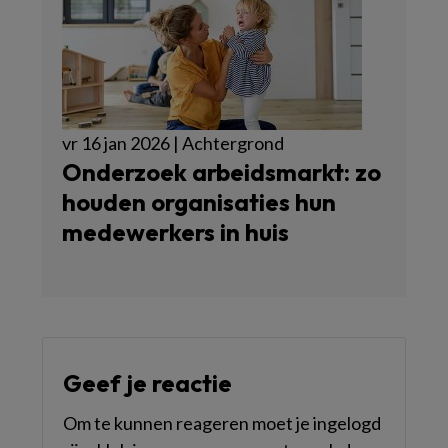
vr 16 jan 2026 | Achtergrond
Onderzoek arbeidsmarkt: zo
houden organisaties hun
medewerkers in huis
Geef je reactie
Om te kunnen reageren moet je ingelogd