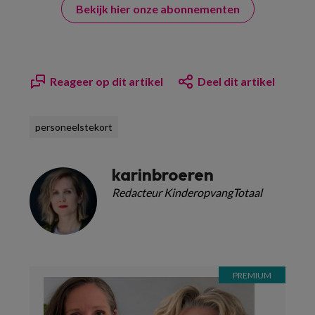
Bekijk hier onze abonnementen
Reageer op dit artikel
Deel dit artikel
personeelstekort
karinbroeren
Redacteur KinderopvangTotaal