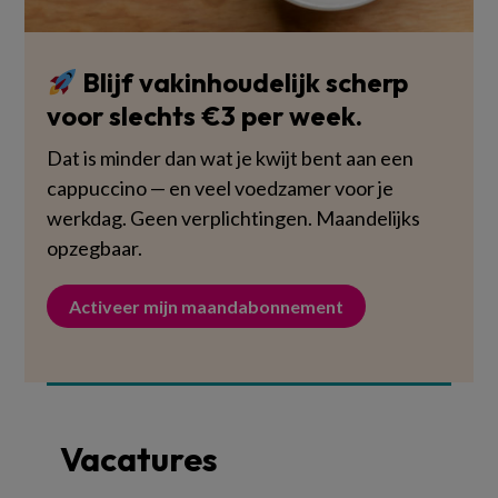
Blijf vakinhoudelijk scherp
voor slechts €3 per week.
Dat is minder dan wat je kwijt bent aan een
cappuccino — en veel voedzamer voor je
werkdag. Geen verplichtingen. Maandelijks
opzegbaar.
Activeer mijn maandabonnement
Vacatures