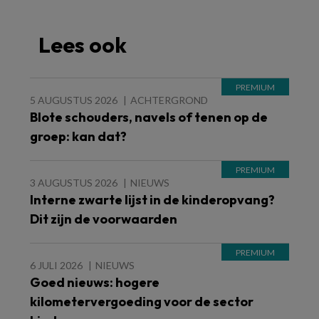
Lees ook
5 AUGUSTUS 2026
ACHTERGROND
Blote schouders, navels of tenen op de
groep: kan dat?
3 AUGUSTUS 2026
NIEUWS
Interne zwarte lijst in de kinderopvang?
Dit zijn de voorwaarden
6 JULI 2026
NIEUWS
Goed nieuws: hogere
kilometervergoeding voor de sector