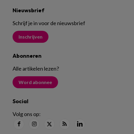
Nieuwsbrief
Schrijf je in voor de nieuwsbrief
Inschrijven
Abonneren
Alle artikelen lezen
?
Word abonnee
Social
Volg ons op: