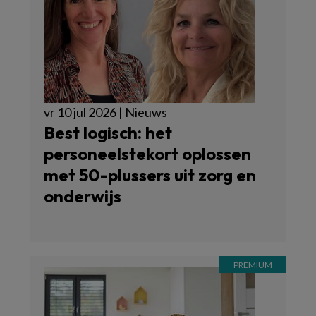
vr 10 jul 2026 | Nieuws
Best logisch: het
personeelstekort oplossen
met 50-plussers uit zorg en
onderwijs