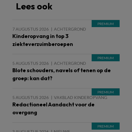
Lees ook
7 AUGUSTUS 2026
ACHTERGROND
Kinderopvang in top 3
ziekteverzuimberoepen
5 AUGUSTUS 2026
ACHTERGROND
Blote schouders, navels of tenen op de
groep: kan dat?
5 AUGUSTUS 2026
VAKBLAD KINDEROPVANG
Redactioneel Aandacht voor de
overgang
3 AUGUSTUS 2026
NIEUWS