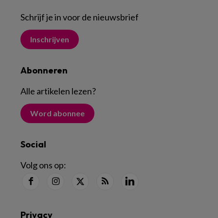
Schrijf je in voor de nieuwsbrief
Inschrijven
Abonneren
Alle artikelen lezen
?
Word abonnee
Social
Volg ons op:
Privacy