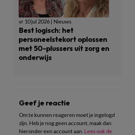
vr 10 jul 2026 | Nieuws
Best logisch: het
personeelstekort oplossen
met 50-plussers uit zorg en
onderwijs
Geef je reactie
Om te kunnen reageren moet je ingelogd
zijn. Heb je nog geen account, maak dan
hieronder een account aan.
Lees ook de