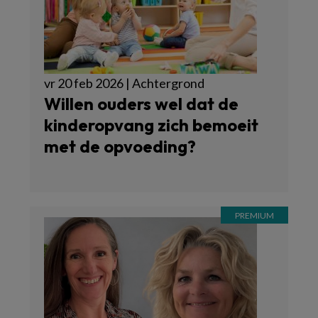
vr 20 feb 2026 | Achtergrond
Willen ouders wel dat de
kinderopvang zich bemoeit
met de opvoeding?