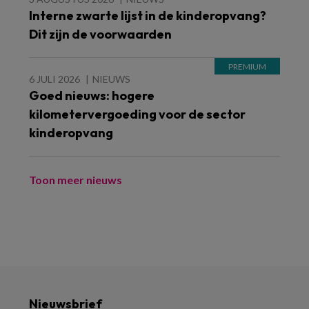
Interne zwarte lijst in de kinderopvang?
Dit zijn de voorwaarden
6 JULI 2026
NIEUWS
Goed nieuws: hogere
kilometervergoeding voor de sector
kinderopvang
Toon meer nieuws
Nieuwsbrief