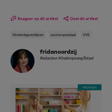
Reageer op dit artikel
Deel dit artikel
Kinderdagverblijven
peuterspeelzaal
VVE
fridanoordzij
Redacteur KinderopvangTotaal