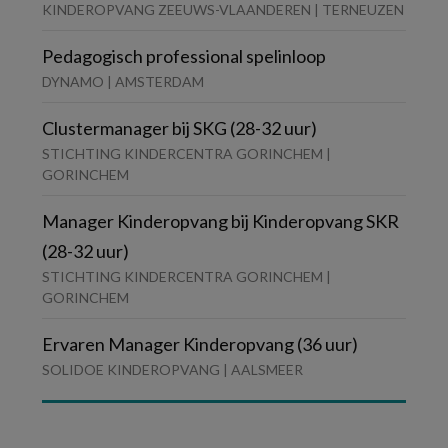
KINDEROPVANG ZEEUWS-VLAANDEREN | TERNEUZEN
Pedagogisch professional spelinloop
DYNAMO | AMSTERDAM
Clustermanager bij SKG (28-32 uur)
STICHTING KINDERCENTRA GORINCHEM |
GORINCHEM
Manager Kinderopvang bij Kinderopvang SKR
(28-32 uur)
STICHTING KINDERCENTRA GORINCHEM |
GORINCHEM
Ervaren Manager Kinderopvang (36 uur)
SOLIDOE KINDEROPVANG | AALSMEER