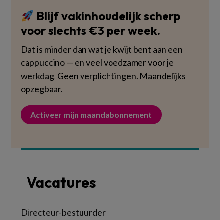
Blijf vakinhoudelijk scherp
voor slechts €3 per week.
Dat is minder dan wat je kwijt bent aan een
cappuccino — en veel voedzamer voor je
werkdag. Geen verplichtingen. Maandelijks
opzegbaar.
Activeer mijn maandabonnement
Vacatures
Directeur-bestuurder