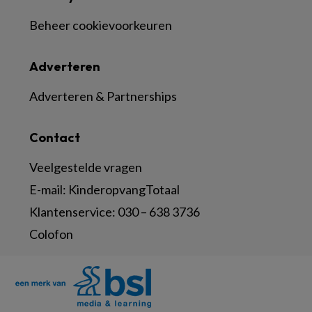
Beheer cookievoorkeuren
Adverteren
Adverteren & Partnerships
Contact
Veelgestelde vragen
E-mail:
KinderopvangTotaal
Klantenservice:
030 – 638 3736
Colofon