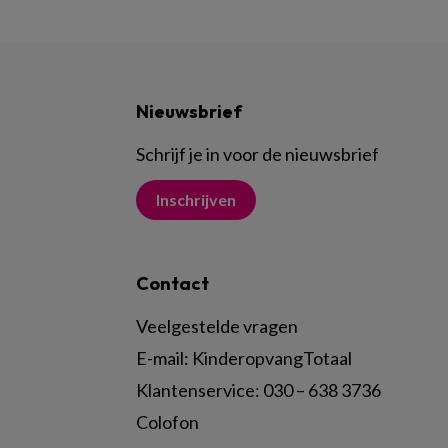
Nieuwsbrief
Schrijf je in voor de nieuwsbrief
Inschrijven
Contact
Veelgestelde vragen
E-mail:
KinderopvangTotaal
Klantenservice:
030 – 638 3736
Colofon