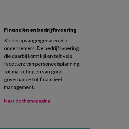
Financiën en bedrijfsvoering
Kinderopvangeigenaren zijn
ondernemers. De bedrijfsvoering
die daarbij komt kijken telt vele
facetten: van personeelsplanning
tot marketing en van good
governance tot financieel
management.
Naar de themapagina