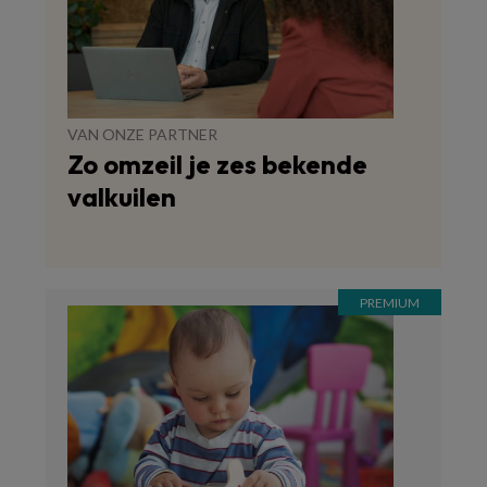
VAN ONZE PARTNER
Zo omzeil je zes bekende
valkuilen