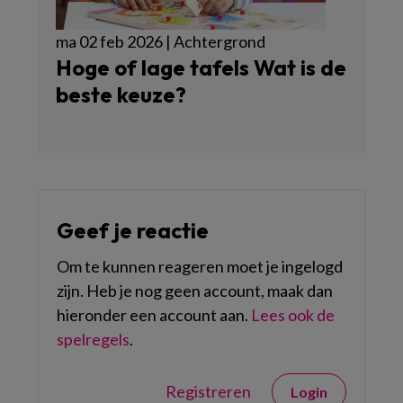
ma 02 feb 2026 | Achtergrond
Hoge of lage tafels Wat is de
beste keuze?
Geef je reactie
Om te kunnen reageren moet je ingelogd
zijn. Heb je nog geen account, maak dan
hieronder een account aan.
Lees ook de
spelregels
.
Registreren
Login