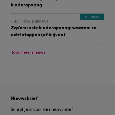
kinderopvang
1 JULI 2026
NIEUWS
Zzp’ers in de kinderopvang: waarom ze
écht stoppen (of blijven)
Toon meer nieuws
Nieuwsbrief
Schrijf je in voor de nieuwsbrief