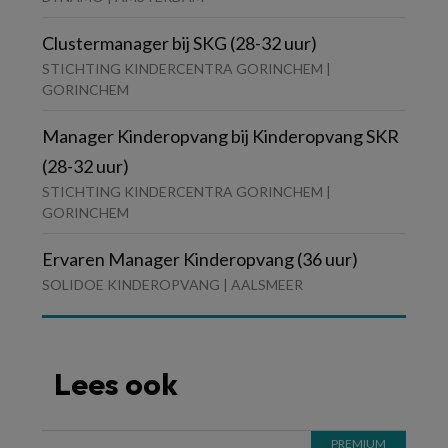
Clustermanager bij SKG (28-32 uur)
STICHTING KINDERCENTRA GORINCHEM |
GORINCHEM
Manager Kinderopvang bij Kinderopvang SKR
(28-32 uur)
STICHTING KINDERCENTRA GORINCHEM |
GORINCHEM
Ervaren Manager Kinderopvang (36 uur)
SOLIDOE KINDEROPVANG | AALSMEER
Lees ook