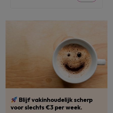
Blijf vakinhoudelijk scherp
voor slechts €3 per week.