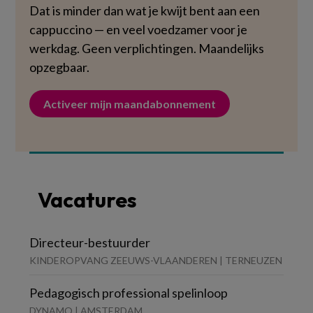
Dat is minder dan wat je kwijt bent aan een
cappuccino — en veel voedzamer voor je
werkdag. Geen verplichtingen. Maandelijks
opzegbaar.
Activeer mijn maandabonnement
Vacatures
Directeur-bestuurder
KINDEROPVANG ZEEUWS-VLAANDEREN | TERNEUZEN
Pedagogisch professional spelinloop
DYNAMO | AMSTERDAM