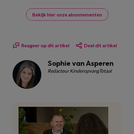
Bekijk hier onze abonnementen
Reageer op dit artikel
Deel dit artikel
Sophie van Asperen
Redacteur KinderopvangTotaal