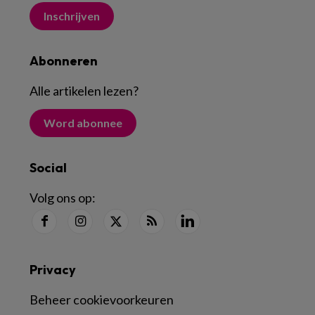
Inschrijven
Abonneren
Alle artikelen lezen
?
Word abonnee
Social
Volg ons op:
Privacy
Beheer cookievoorkeuren