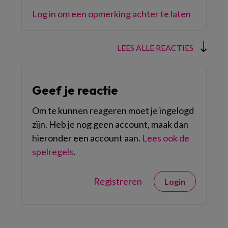
Log in om een opmerking achter te laten
LEES ALLE REACTIES
Geef je reactie
Om te kunnen reageren moet je ingelogd
zijn. Heb je nog geen account, maak dan
hieronder een account aan.
Lees ook de
spelregels
.
Registreren
Login