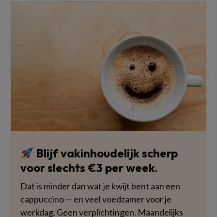
Blijf vakinhoudelijk scherp
voor slechts €3 per week.
Dat is minder dan wat je kwijt bent aan een
cappuccino — en veel voedzamer voor je
werkdag. Geen verplichtingen. Maandelijks