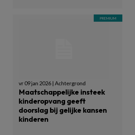
vr 09 jan 2026 | Achtergrond
Maatschappelijke insteek
kinderopvang geeft
doorslag bij gelijke kansen
kinderen