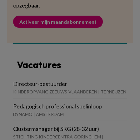
opzegbaar.
Activeer mijn maandabonnement
Vacatures
Directeur-bestuurder
KINDEROPVANG ZEEUWS-VLAANDEREN | TERNEUZEN
Pedagogisch professional spelinloop
DYNAMO | AMSTERDAM
Clustermanager bij SKG (28-32 uur)
STICHTING KINDERCENTRA GORINCHEM |