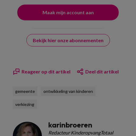
Bekijk hier onze abonnementen
Reageer op dit artikel
Deel dit artikel
gemeente
ontwikkeling van kinderen
verkiezing
karinbroeren
Redacteur KinderopvangTotaal