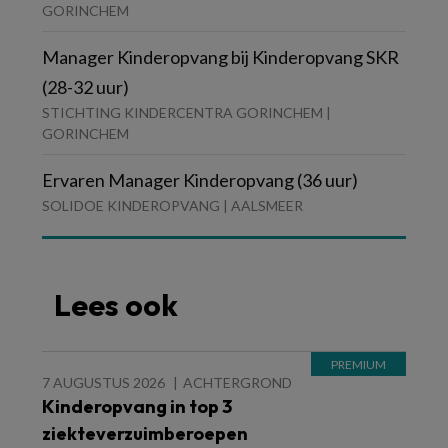
GORINCHEM
Manager Kinderopvang bij Kinderopvang SKR
(28-32 uur)
STICHTING KINDERCENTRA GORINCHEM |
GORINCHEM
Ervaren Manager Kinderopvang (36 uur)
SOLIDOE KINDEROPVANG | AALSMEER
Lees ook
7 AUGUSTUS 2026
ACHTERGROND
Kinderopvang in top 3
ziekteverzuimberoepen