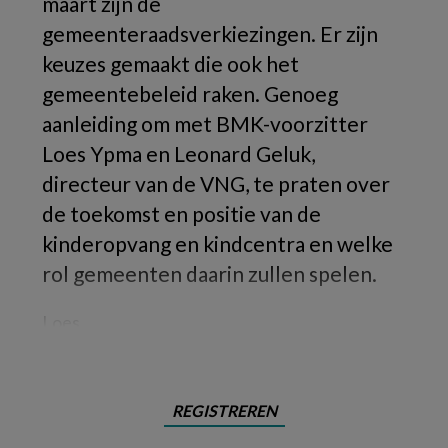
maart zijn de
gemeenteraadsverkiezingen. Er zijn
keuzes gemaakt die ook het
gemeentebeleid raken. Genoeg
aanleiding om met BMK-voorzitter
Loes Ypma en Leonard Geluk,
directeur van de VNG, te praten over
de toekomst en positie van de
kinderopvang en kindcentra en welke
rol gemeenten daarin zullen spelen.
Loes
REGISTREREN