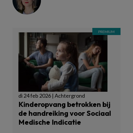
di 24 feb 2026 | Achtergrond
Kinderopvang betrokken bij
de handreiking voor Sociaal
Medische Indicatie