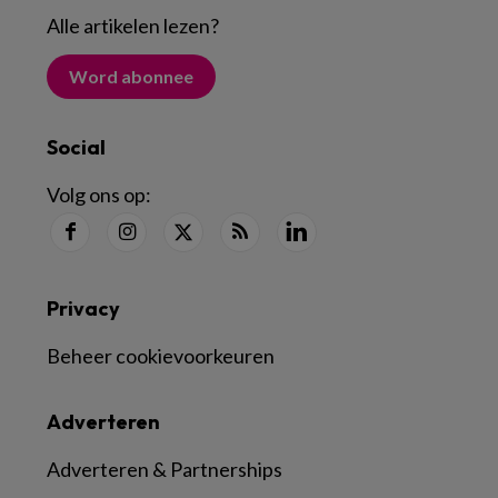
Alle artikelen lezen
?
Word abonnee
Social
Volg ons op:
Privacy
Beheer cookievoorkeuren
Adverteren
Adverteren & Partnerships