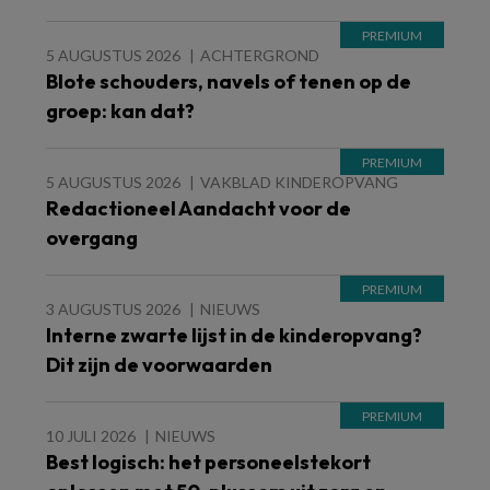
5 AUGUSTUS 2026
ACHTERGROND
Blote schouders, navels of tenen op de
groep: kan dat?
5 AUGUSTUS 2026
VAKBLAD KINDEROPVANG
Redactioneel Aandacht voor de
overgang
3 AUGUSTUS 2026
NIEUWS
Interne zwarte lijst in de kinderopvang?
Dit zijn de voorwaarden
10 JULI 2026
NIEUWS
Best logisch: het personeelstekort