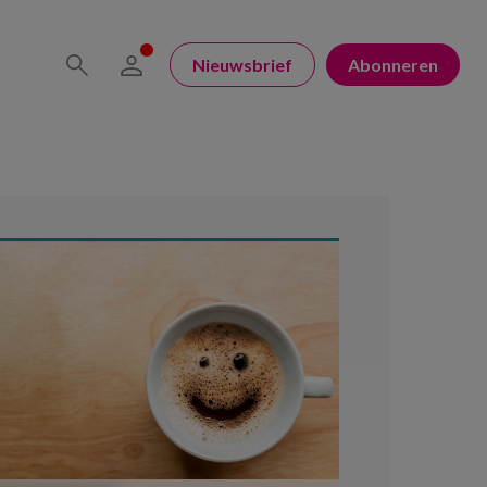
Nieuwsbrief
Abonneren