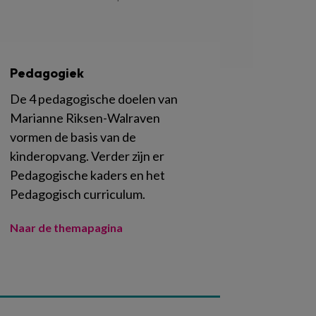
Pedagogiek
De 4 pedagogische doelen van
Marianne Riksen-Walraven
vormen de basis van de
kinderopvang. Verder zijn er
Pedagogische kaders en het
Pedagogisch curriculum.
Naar de themapagina