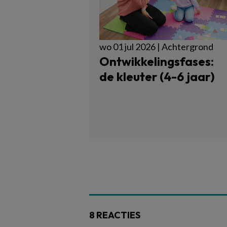
wo 01 jul 2026 | Achtergrond
Ontwikkelingsfases:
de kleuter (4-6 jaar)
8 REACTIES