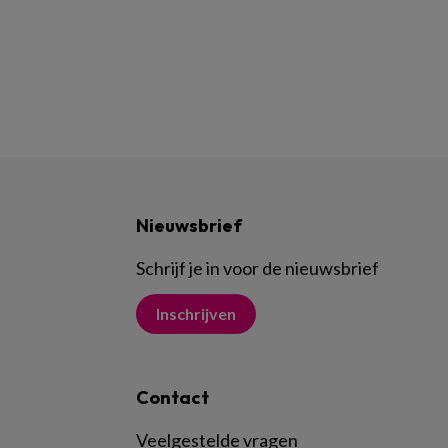
Nieuwsbrief
Schrijf je in voor de nieuwsbrief
Inschrijven
Contact
Veelgestelde vragen