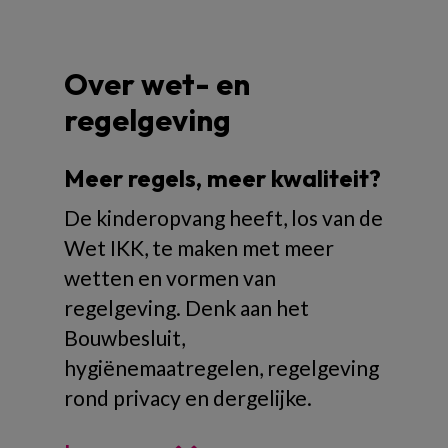
Over wet- en
regelgeving
Meer regels, meer kwaliteit?
De kinderopvang heeft, los van de
Wet IKK, te maken met meer
wetten en vormen van
regelgeving. Denk aan het
Bouwbesluit,
hygiënemaatregelen, regelgeving
rond privacy en dergelijke.