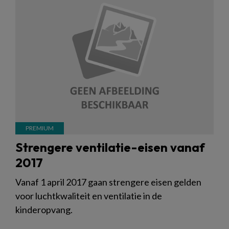
Strengere ventilatie-eisen vanaf
2017
Vanaf 1 april 2017 gaan strengere eisen gelden
voor luchtkwaliteit en ventilatie in de
kinderopvang.