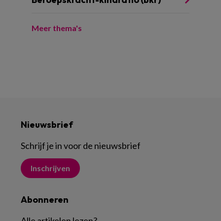
Meer thema's
Nieuwsbrief
Schrijf je in voor de nieuwsbrief
Inschrijven
Abonneren
Alle artikelen lezen
?