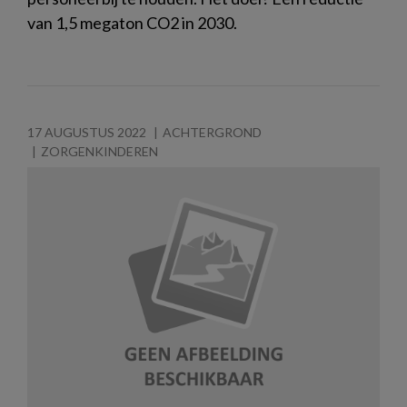
van 1,5 megaton CO2 in 2030.
17 AUGUSTUS 2022
ACHTERGROND
ZORGENKINDEREN