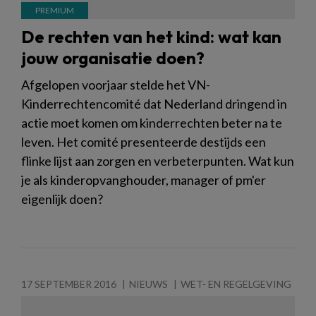
De rechten van het kind: wat kan
jouw organisatie doen?
Afgelopen voorjaar stelde het VN-
Kinderrechtencomité dat Nederland dringend in
actie moet komen om kinderrechten beter na te
leven. Het comité presenteerde destijds een
flinke lijst aan zorgen en verbeterpunten. Wat kun
je als kinderopvanghouder, manager of pm'er
eigenlijk doen?
17 SEPTEMBER 2016
NIEUWS
WET- EN REGELGEVING