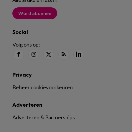
Word abonnee
Social
Volg ons op:
Privacy
Beheer cookievoorkeuren
Adverteren
Adverteren & Partnerships