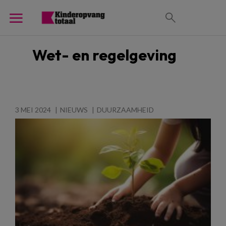
Wet- en regelgeving
3 MEI 2024
NIEUWS
DUURZAAMHEID