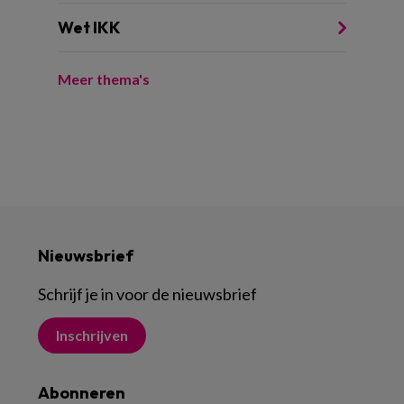
Wet IKK
Meer thema's
Nieuwsbrief
Schrijf je in voor de nieuwsbrief
Inschrijven
Abonneren