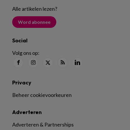
Alle artikelen lezen
?
Word abonnee
Social
Volg ons op:
Privacy
Beheer cookievoorkeuren
Adverteren
Adverteren & Partnerships