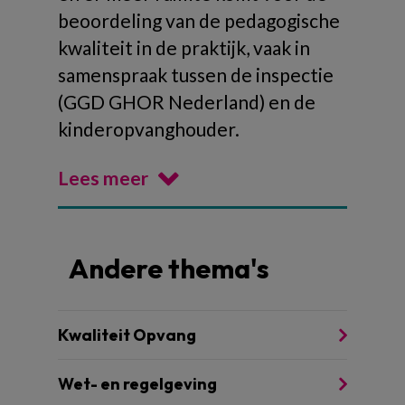
beoordeling van de pedagogische
kwaliteit in de praktijk, vaak in
samenspraak tussen de inspectie
(GGD GHOR Nederland) en de
kinderopvanghouder.
Lees meer
Andere thema's
Kwaliteit Opvang
Wet- en regelgeving