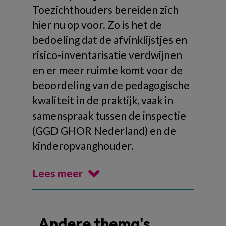
Toezichthouders bereiden zich
hier nu op voor. Zo is het de
bedoeling dat de afvinklijstjes en
risico-inventarisatie verdwijnen
en er meer ruimte komt voor de
beoordeling van de pedagogische
kwaliteit in de praktijk, vaak in
samenspraak tussen de inspectie
(GGD GHOR Nederland) en de
kinderopvanghouder.
Lees meer
Andere thema's