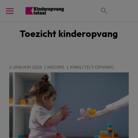
Toezicht kinderopvang
2 JANUARI 2026
NIEUWS
KWALITEIT OPVANG