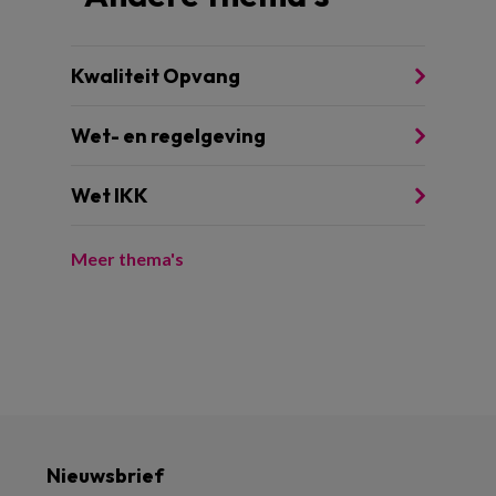
Kwaliteit Opvang
Wet- en regelgeving
Wet IKK
Meer thema's
Nieuwsbrief