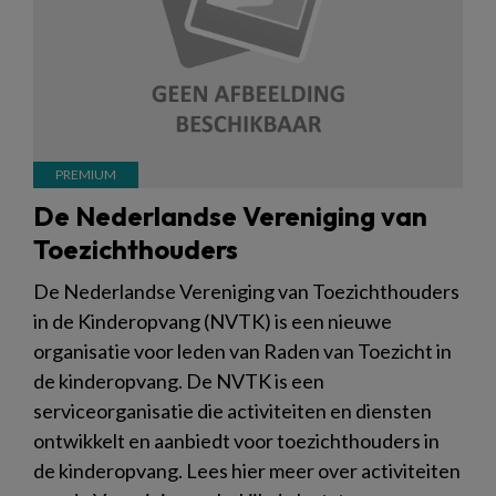
De Nederlandse Vereniging van
Toezichthouders
De Nederlandse Vereniging van Toezichthouders
in de Kinderopvang (NVTK) is een nieuwe
organisatie voor leden van Raden van Toezicht in
de kinderopvang. De NVTK is een
serviceorganisatie die activiteiten en diensten
ontwikkelt en aanbiedt voor toezichthouders in
de kinderopvang. Lees hier meer over activiteiten