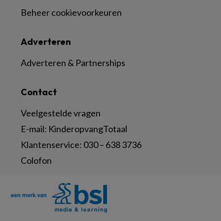
Beheer cookievoorkeuren
Adverteren
Adverteren & Partnerships
Contact
Veelgestelde vragen
E-mail:
KinderopvangTotaal
Klantenservice:
030 – 638 3736
Colofon