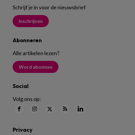
Schrijf je in voor de nieuwsbrief
Inschrijven
Abonneren
Alle artikelen lezen
?
Word abonnee
Social
Volg ons op:
Privacy