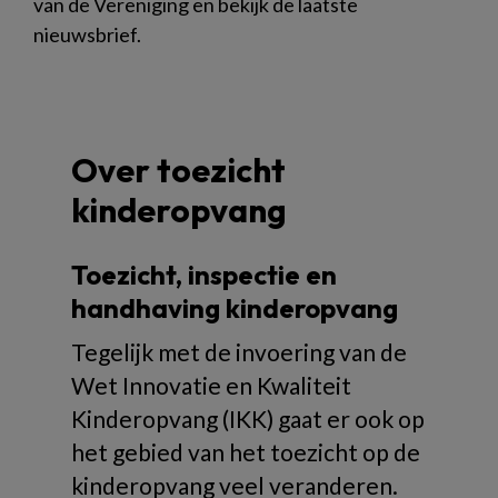
van de Vereniging en bekijk de laatste
nieuwsbrief.
Over toezicht
kinderopvang
Toezicht, inspectie en
handhaving kinderopvang
Tegelijk met de invoering van de
Wet Innovatie en Kwaliteit
Kinderopvang (IKK) gaat er ook op
het gebied van het toezicht op de
kinderopvang veel veranderen.