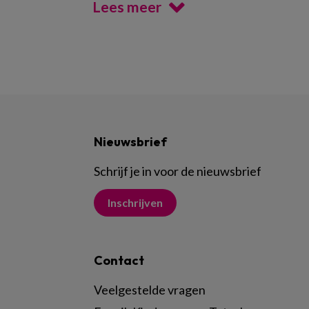
Lees meer
Nieuwsbrief
Schrijf je in voor de nieuwsbrief
Inschrijven
Contact
Veelgestelde vragen