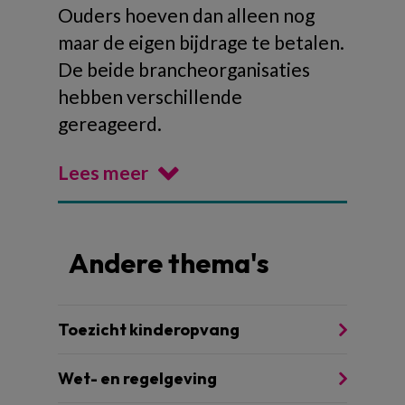
Ouders hoeven dan alleen nog
maar de eigen bijdrage te betalen.
De beide brancheorganisaties
hebben verschillende
gereageerd.
Lees meer
Andere thema's
Toezicht kinderopvang
Wet- en regelgeving