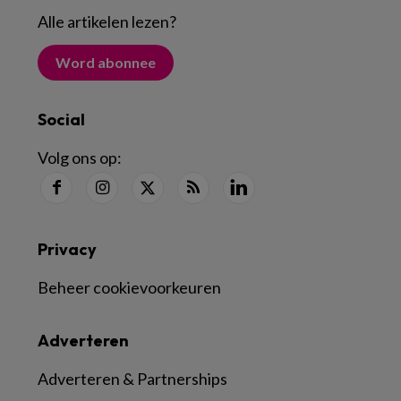
Alle artikelen lezen
?
Word abonnee
Social
Volg ons op:
Privacy
Beheer cookievoorkeuren
Adverteren
Adverteren & Partnerships