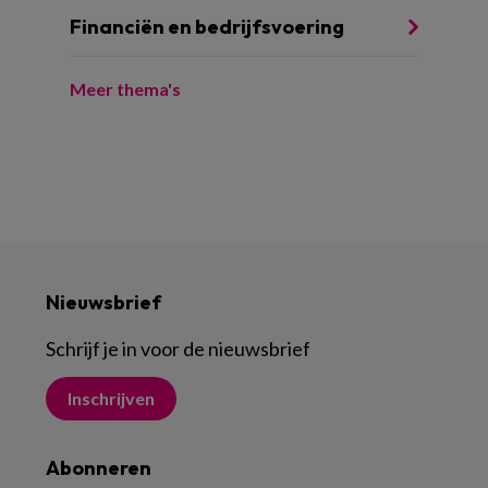
Financiën en bedrijfsvoering
Meer thema's
Nieuwsbrief
Schrijf je in voor de nieuwsbrief
Inschrijven
Abonneren