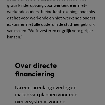
gratis kinderopvang voor werkende én niet-
werkende ouders. Kleine kanttekening: ondanks
dat het voor werkende en niet-werkende ouders
is, kunnen niet álle ouders in de stad hier gebruik
van maken. ‘We investeren ongelijk voor gelijke
kansen.’
Over directe
financiering
Na een jarenlang overleg en
maken van plannen voor een
nieuw systeem voor de