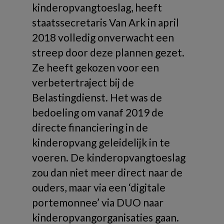
kinderopvangtoeslag, heeft
staatssecretaris Van Ark in april
2018 volledig onverwacht een
streep door deze plannen gezet.
Ze heeft gekozen voor een
verbetertraject bij de
Belastingdienst. Het was de
bedoeling om vanaf 2019 de
directe financiering in de
kinderopvang geleidelijk in te
voeren. De kinderopvangtoeslag
zou dan niet meer direct naar de
ouders, maar via een ‘digitale
portemonnee’ via DUO naar
kinderopvangorganisaties gaan.