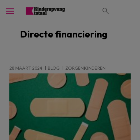
Directe financiering
28 MAART 2024
BLOG
ZORGENKINDEREN